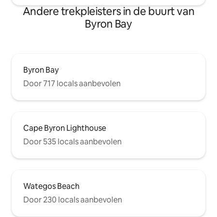
Andere trekpleisters in de buurt van
Byron Bay
Byron Bay
Door 717 locals aanbevolen
Cape Byron Lighthouse
Door 535 locals aanbevolen
Wategos Beach
Door 230 locals aanbevolen