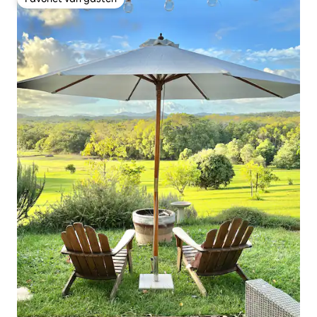
Favoriet van gasten