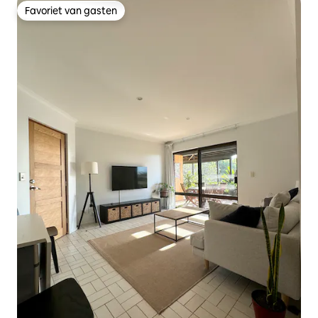
Favoriet van gasten
Favoriet van gasten