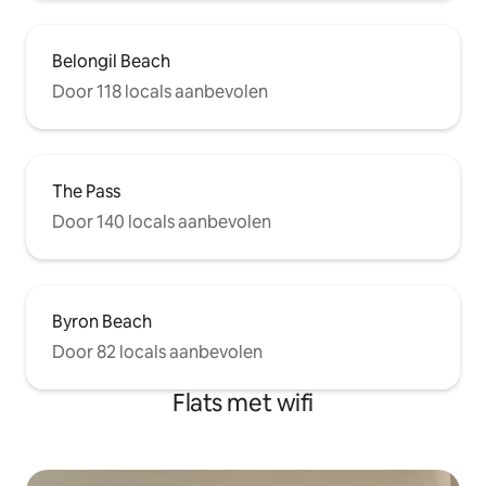
Belongil Beach
Door 118 locals aanbevolen
The Pass
Door 140 locals aanbevolen
Byron Beach
Door 82 locals aanbevolen
Flats met wifi