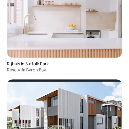
Rijhuis in Suffolk Park
Rose Villa Byron Bay