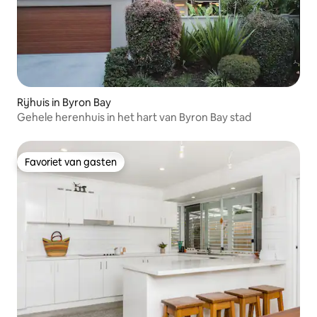
Rijhuis in Byron Bay
Gehele herenhuis in het hart van Byron Bay stad
Favoriet van gasten
Favoriet van gasten