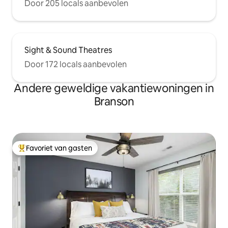
Door 205 locals aanbevolen
Sight & Sound Theatres
Door 172 locals aanbevolen
Andere geweldige vakantiewoningen in
Branson
Favoriet van gasten
Topfavoriet van gasten