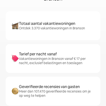
Totaal aantal vakantiewoningen
Ontdek 3.370 vakantiewoningen in Branson
Tarief per nacht vanaf
Vakantiewoningen in Branson vanaf € 17 per
nacht, exclusief belastingen en toeslagen
Geverifieerde recensies van gasten
Meer dan 107.470 geverifieerde recensies om je
op weg te helpen