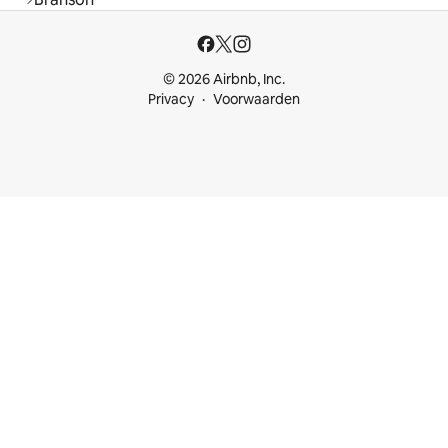
© 2026 Airbnb, Inc.
Privacy
Voorwaarden