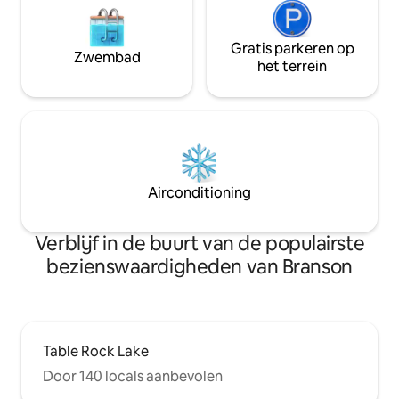
Gratis parkeren op
Zwembad
het terrein
Airconditioning
Verblijf in de buurt van de populairste
bezienswaardigheden van Branson
Table Rock Lake
Door 140 locals aanbevolen