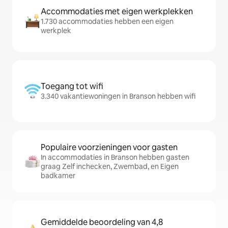
Accommodaties met eigen werkplekken
1.730 accommodaties hebben een eigen
werkplek
Toegang tot wifi
3.340 vakantiewoningen in Branson hebben wifi
Populaire voorzieningen voor gasten
In accommodaties in Branson hebben gasten
graag Zelf inchecken, Zwembad, en Eigen
badkamer
Gemiddelde beoordeling van 4,8