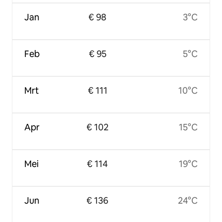
Jan
€ 98
3°C
Feb
€ 95
5°C
Mrt
€ 111
10°C
Apr
€ 102
15°C
Mei
€ 114
19°C
Jun
€ 136
24°C