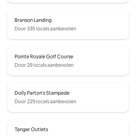
Branson Landing
Door 335 locals aanbevolen
Pointe Royale Golf Course
Door 29 locals aanbevolen
Dolly Parton's Stampede
Door 229 locals aanbevolen
Tanger Outlets