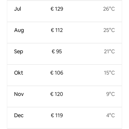
Jul
€ 129
26°C
Aug
€ 112
25°C
Sep
€ 95
21°C
Okt
€ 106
15°C
Nov
€ 120
9°C
Dec
€ 119
4°C