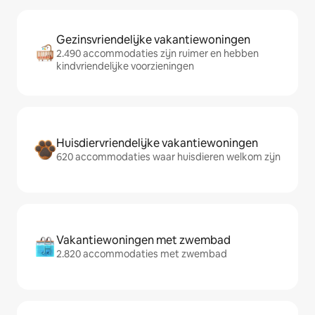
Gezinsvriendelijke vakantiewoningen
2.490 accommodaties zijn ruimer en hebben
kindvriendelijke voorzieningen
Huisdiervriendelijke vakantiewoningen
620 accommodaties waar huisdieren welkom zijn
Vakantiewoningen met zwembad
2.820 accommodaties met zwembad