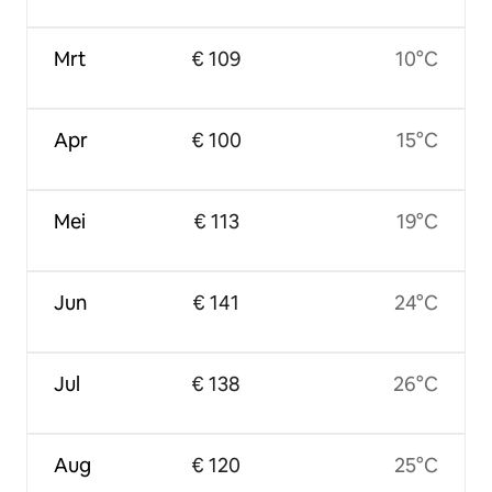
Mrt
€ 109
10°C
Apr
€ 100
15°C
Mei
€ 113
19°C
Jun
€ 141
24°C
Jul
€ 138
26°C
Aug
€ 120
25°C