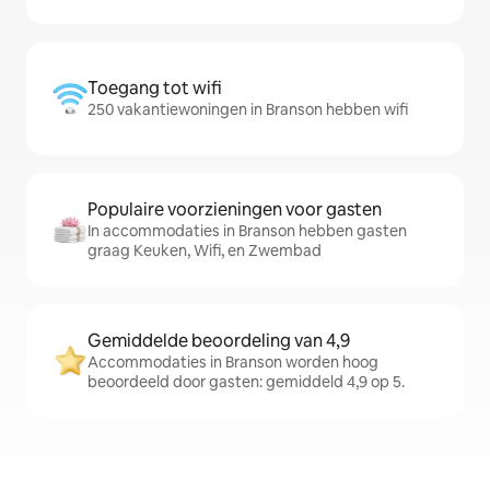
Toegang tot wifi
250 vakantiewoningen in Branson hebben wifi
Populaire voorzieningen voor gasten
In accommodaties in Branson hebben gasten
graag Keuken, Wifi, en Zwembad
Gemiddelde beoordeling van 4,9
Accommodaties in Branson worden hoog
beoordeeld door gasten: gemiddeld 4,9 op 5.