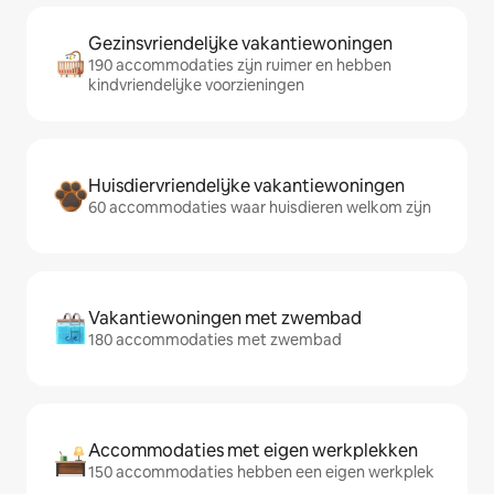
Gezinsvriendelijke vakantiewoningen
190 accommodaties zijn ruimer en hebben
kindvriendelijke voorzieningen
Huisdiervriendelijke vakantiewoningen
60 accommodaties waar huisdieren welkom zijn
Vakantiewoningen met zwembad
180 accommodaties met zwembad
Accommodaties met eigen werkplekken
150 accommodaties hebben een eigen werkplek