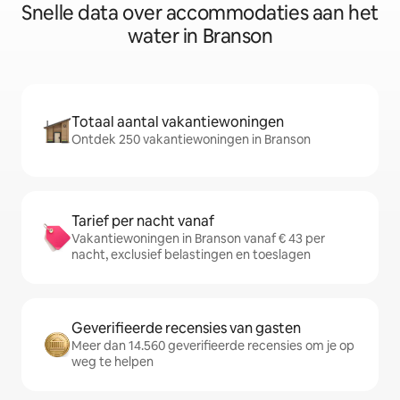
Snelle data over accommodaties aan het
water in Branson
Totaal aantal vakantiewoningen
Ontdek 250 vakantiewoningen in Branson
Tarief per nacht vanaf
Vakantiewoningen in Branson vanaf € 43 per
nacht, exclusief belastingen en toeslagen
Geverifieerde recensies van gasten
Meer dan 14.560 geverifieerde recensies om je op
weg te helpen