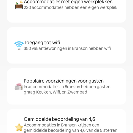
Accommodaties met eigen werkplekken
230 accommodaties hebben een eigen werkplek
Toegang tot wifi
350 vakantiewoningen in Branson hebben wifi
Populaire voorzieningen voor gasten
In accommodaties in Branson hebben gasten
graag Keuken, Wifi, en Zwembad
Gemiddelde beoordeling van 4,6
Accommodaties in Branson krijgen een
gemiddelde beoordeling van 4,6 van de 5 sterren