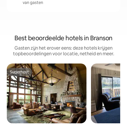
van gasten
Best beoordeelde hotels in Branson
Gasten zijn het erover eens: deze hotels krijgen
topbeoordelingen voor locatie, netheid en meer.
Superhost
Superhost