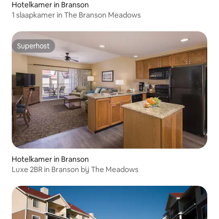
Hotelkamer in Branson
1 slaapkamer in The Branson Meadows
Superhost
Superhost
Hotelkamer in Branson
Luxe 2BR in Branson bij The Meadows