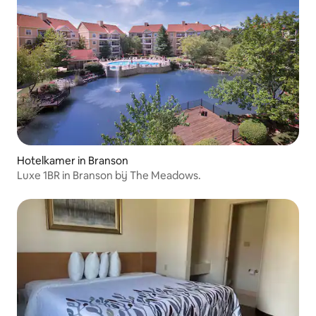
Hotelkamer in Branson
Luxe 1BR in Branson bij The Meadows.