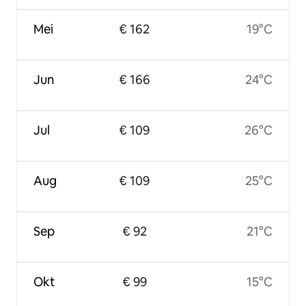
Mei
€ 162
19°C
Jun
€ 166
24°C
Jul
€ 109
26°C
Aug
€ 109
25°C
Sep
€ 92
21°C
Okt
€ 99
15°C