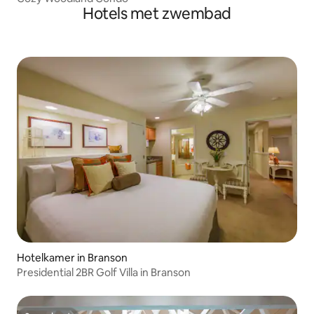
Hotels met zwembad
Hotelkamer in Branson
Presidential 2BR Golf Villa in Branson