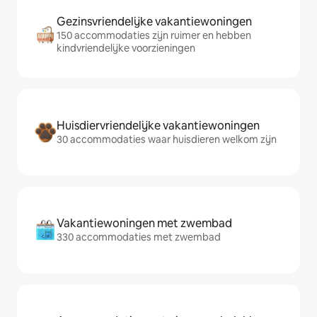
Gezinsvriendelijke vakantiewoningen
150 accommodaties zijn ruimer en hebben
kindvriendelijke voorzieningen
Huisdiervriendelijke vakantiewoningen
30 accommodaties waar huisdieren welkom zijn
Vakantiewoningen met zwembad
330 accommodaties met zwembad