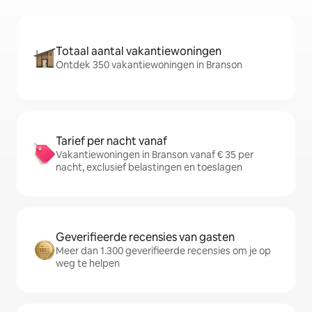
Totaal aantal vakantiewoningen
Ontdek 350 vakantiewoningen in Branson
Tarief per nacht vanaf
Vakantiewoningen in Branson vanaf € 35 per
nacht, exclusief belastingen en toeslagen
Geverifieerde recensies van gasten
Meer dan 1.300 geverifieerde recensies om je op
weg te helpen