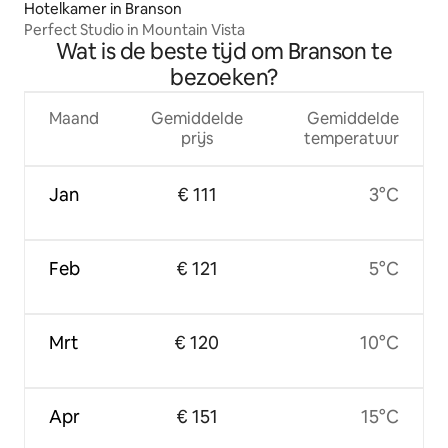
Hotelkamer in Branson
Perfect Studio in Mountain Vista
Wat is de beste tijd om Branson te
bezoeken?
Maand
Gemiddelde
Gemiddelde
prijs
temperatuur
Jan
€ 111
3°C
Feb
€ 121
5°C
Mrt
€ 120
10°C
Apr
€ 151
15°C