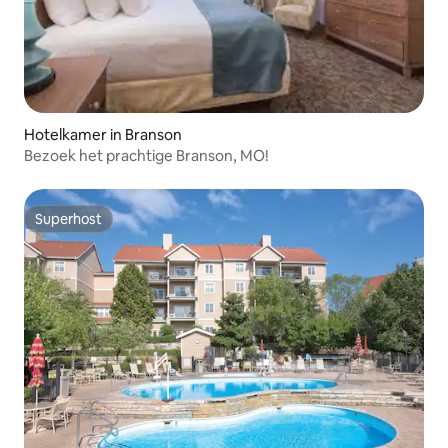
Hotelkamer in Branson
Bezoek het prachtige Branson, MO!
Superhost
Superhost