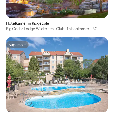
Hotelkamer in Ridgedale
Big Cedar Lodge Wilderness Club- 1 slaapkamer - BG
Superhost
Superhost