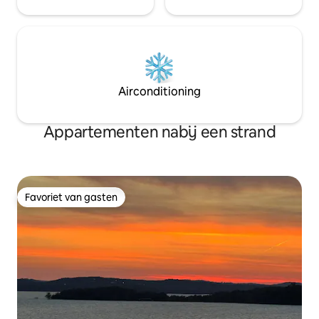
Airconditioning
Appartementen nabij een strand
Favoriet van gasten
Favoriet van gasten