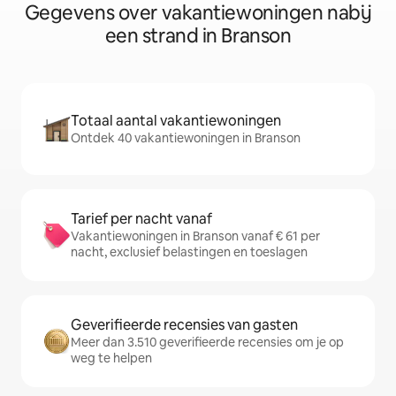
Gegevens over vakantiewoningen nabij
een strand in Branson
Totaal aantal vakantiewoningen
Ontdek 40 vakantiewoningen in Branson
Tarief per nacht vanaf
Vakantiewoningen in Branson vanaf € 61 per
nacht, exclusief belastingen en toeslagen
Geverifieerde recensies van gasten
Meer dan 3.510 geverifieerde recensies om je op
weg te helpen