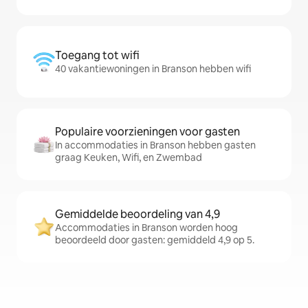
Toegang tot wifi
40 vakantiewoningen in Branson hebben wifi
Populaire voorzieningen voor gasten
In accommodaties in Branson hebben gasten
graag Keuken, Wifi, en Zwembad
Gemiddelde beoordeling van 4,9
Accommodaties in Branson worden hoog
beoordeeld door gasten: gemiddeld 4,9 op 5.