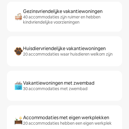
Gezinsvriendelijke vakantiewoningen
40 accommodaties zijn ruimer en hebben
kindvriendelijke voorzieningen
Huisdiervriendelijke vakantiewoningen
20 accommodaties waar huisdieren welkom zijn
Vakantiewoningen met zwembad
30 accommodaties met zwembad
Accommodaties met eigen werkplekken
20 accommodaties hebben een eigen werkplek