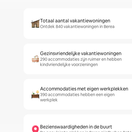
Totaal aantal vakantiewoningen
Ontdek 840 vakantiewoningen in Berea
Gezinsvriendelijke vakantiewoningen
290 accommodaties zijn ruimer en hebben
kindvriendelijke voorzieningen
Accommodaties met eigen werkplekken
390 accommodaties hebben een eigen
werkplek
Bezienswaardigheden in de buurt