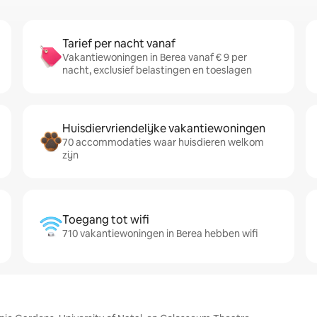
Tarief per nacht vanaf
Vakantiewoningen in Berea vanaf € 9 per
nacht, exclusief belastingen en toeslagen
Huisdiervriendelijke vakantiewoningen
70 accommodaties waar huisdieren welkom
zijn
Toegang tot wifi
710 vakantiewoningen in Berea hebben wifi