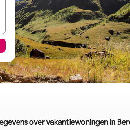
egevens over vakantiewoningen in Ber