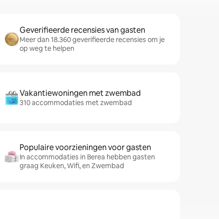
Geverifieerde recensies van gasten
Meer dan 18.360 geverifieerde recensies om je
op weg te helpen
Vakantiewoningen met zwembad
310 accommodaties met zwembad
Populaire voorzieningen voor gasten
In accommodaties in Berea hebben gasten
graag Keuken, Wifi, en Zwembad