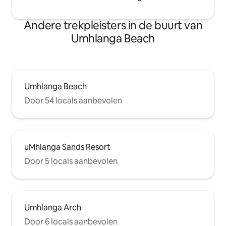
Andere trekpleisters in de buurt van
Umhlanga Beach
Umhlanga Beach
Door 54 locals aanbevolen
uMhlanga Sands Resort
Door 5 locals aanbevolen
Umhlanga Arch
Door 6 locals aanbevolen