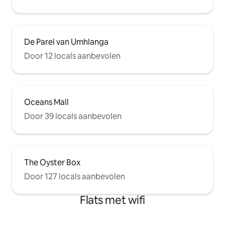
De Parel van Umhlanga
Door 12 locals aanbevolen
Oceans Mall
Door 39 locals aanbevolen
The Oyster Box
Door 127 locals aanbevolen
Flats met wifi