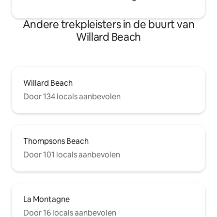
Andere trekpleisters in de buurt van
Willard Beach
Willard Beach
Door 134 locals aanbevolen
Thompsons Beach
Door 101 locals aanbevolen
La Montagne
Door 16 locals aanbevolen