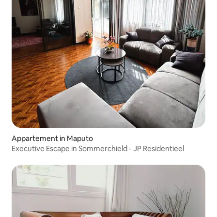
Appartement in Maputo
Executive Escape in Sommerchield - JP Residentieel