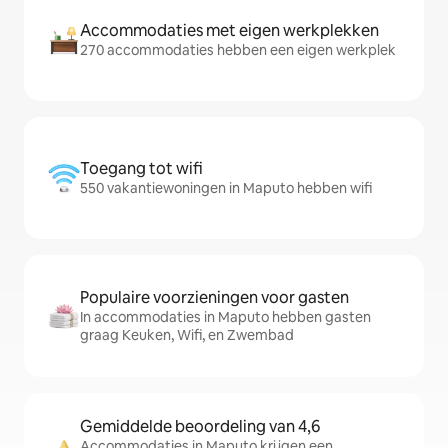
Accommodaties met eigen werkplekken
270 accommodaties hebben een eigen werkplek
Toegang tot wifi
550 vakantiewoningen in Maputo hebben wifi
Populaire voorzieningen voor gasten
In accommodaties in Maputo hebben gasten
graag Keuken, Wifi, en Zwembad
Gemiddelde beoordeling van 4,6
Accommodaties in Maputo krijgen een