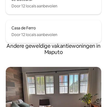
Door 12 locals aanbevolen
Casa de Ferro
Door 12 locals aanbevolen
Andere geweldige vakantiewoningen in
Maputo