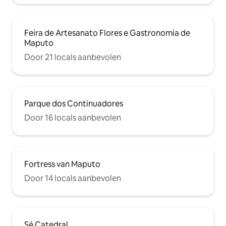
Feira de Artesanato Flores e Gastronomia de
Maputo
Door 21 locals aanbevolen
Parque dos Continuadores
Door 16 locals aanbevolen
Fortress van Maputo
Door 14 locals aanbevolen
Sé Catedral