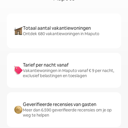
Totaal aantal vakantiewoningen
Ontdek 680 vakantiewoningen in Maputo
Tarief per nacht vanaf
Vakantiewoningen in Maputo vanaf € 9 per nacht,
exclusief belastingen en toeslagen
Geverifieerde recensies van gasten
Meer dan 6.590 geverifieerde recensies om je op
weg te helpen