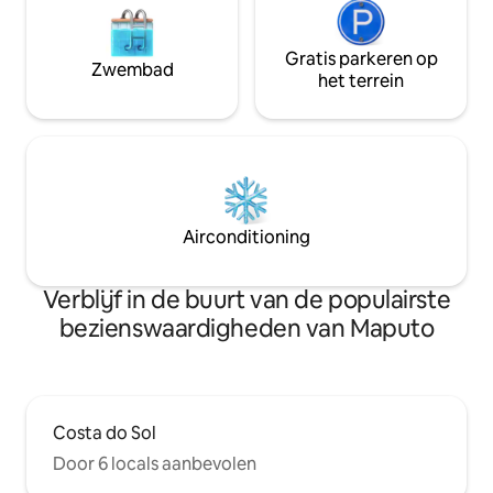
Gratis parkeren op
Zwembad
het terrein
Airconditioning
Verblijf in de buurt van de populairste
bezienswaardigheden van Maputo
Costa do Sol
Door 6 locals aanbevolen