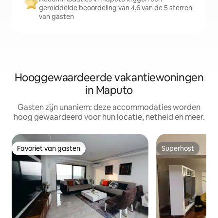
gemiddelde beoordeling van 4,6 van de 5 sterren
van gasten
Hooggewaardeerde vakantiewoningen
in Maputo
Gasten zijn unaniem: deze accommodaties worden
hoog gewaardeerd voor hun locatie, netheid en meer.
Favoriet van gasten
Superhost
Favoriet van gasten
Superhost