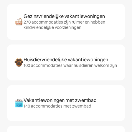
Gezinsvriendelijke vakantiewoningen
270 accommodaties zijn ruimer en hebben
kindvriendelijke voorzieningen
Huisdiervriendelijke vakantiewoningen
100 accommodaties waar huisdieren welkom zijn
Vakantiewoningen met zwembad
140 accommodaties met zwembad