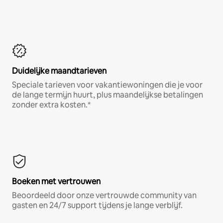
Duidelijke maandtarieven
Speciale tarieven voor vakantiewoningen die je voor
de lange termijn huurt, plus maandelijkse betalingen
zonder extra kosten.*
Boeken met vertrouwen
Beoordeeld door onze vertrouwde community van
gasten en 24/7 support tijdens je lange verblijf.