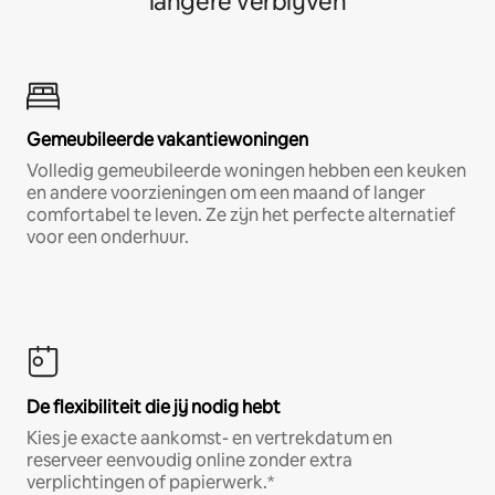
langere verblijven
Gemeubileerde vakantiewoningen
Volledig gemeubileerde woningen hebben een keuken
en andere voorzieningen om een maand of langer
comfortabel te leven. Ze zijn het perfecte alternatief
voor een onderhuur.
De flexibiliteit die jij nodig hebt
Kies je exacte aankomst- en vertrekdatum en
reserveer eenvoudig online zonder extra
verplichtingen of papierwerk.*