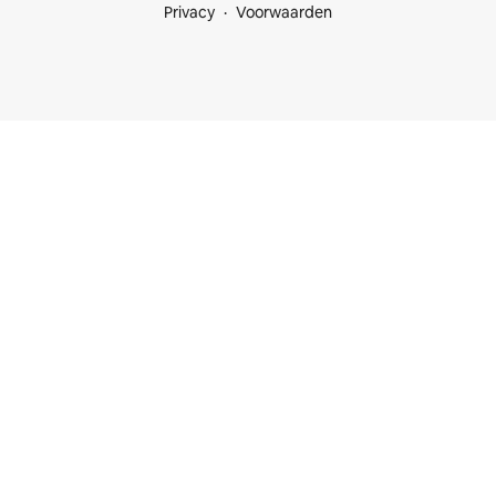
Privacy
Voorwaarden