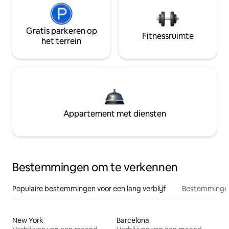
Gratis parkeren op
Fitnessruimte
het terrein
Appartement met diensten
Bestemmingen om te verkennen
Populaire bestemmingen voor een lang verblijf
Bestemmingen
New York
Barcelona