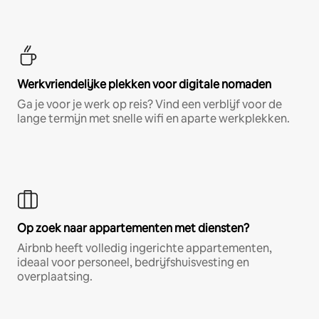
Werkvriendelijke plekken voor digitale nomaden
Ga je voor je werk op reis? Vind een verblijf voor de
lange termijn met snelle wifi en aparte werkplekken.
Op zoek naar appartementen met diensten?
Airbnb heeft volledig ingerichte appartementen,
ideaal voor personeel, bedrijfshuisvesting en
overplaatsing.