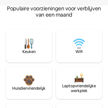
Populaire voorzieningen voor verblijven
van een maand
Keuken
Wifi
Laptopvriendelijke
Huisdiervriendelijk
werkplek