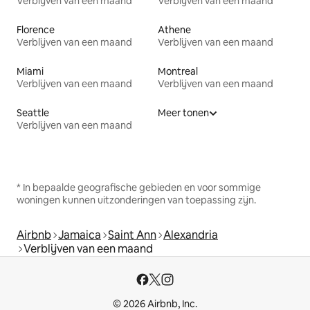
Verblijven van een maand
Verblijven van een maand
Florence
Athene
Verblijven van een maand
Verblijven van een maand
Miami
Montreal
Verblijven van een maand
Verblijven van een maand
Seattle
Meer tonen
Verblijven van een maand
* In bepaalde geografische gebieden en voor sommige
woningen kunnen uitzonderingen van toepassing zijn.
Airbnb
Jamaica
Saint Ann
Alexandria
Verblijven van een maand
© 2026 Airbnb, Inc.