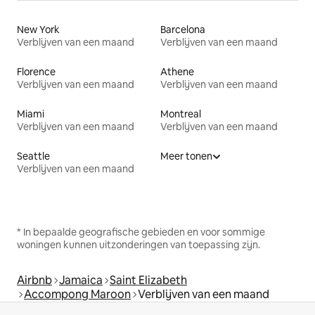
New York
Barcelona
Verblijven van een maand
Verblijven van een maand
Florence
Athene
Verblijven van een maand
Verblijven van een maand
Miami
Montreal
Verblijven van een maand
Verblijven van een maand
Seattle
Meer tonen
Verblijven van een maand
* In bepaalde geografische gebieden en voor sommige
woningen kunnen uitzonderingen van toepassing zijn.
Airbnb
Jamaica
Saint Elizabeth
Accompong Maroon
Verblijven van een maand