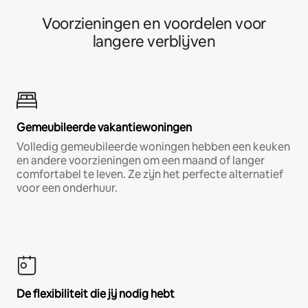
Voorzieningen en voordelen voor
langere verblijven
Gemeubileerde vakantiewoningen
Volledig gemeubileerde woningen hebben een keuken
en andere voorzieningen om een maand of langer
comfortabel te leven. Ze zijn het perfecte alternatief
voor een onderhuur.
De flexibiliteit die jij nodig hebt