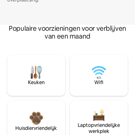
Populaire voorzieningen voor verblijven
van een maand
Keuken
Wifi
Laptopvriendelijke
Huisdiervriendelijk
werkplek