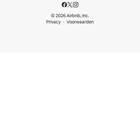
© 2026 Airbnb, Inc.
Privacy
Voorwaarden