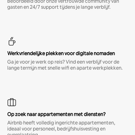
Beoordeeld door onze vertrouwde community van
gasten en 24/7 support tijdens je lange verblijf.
Werkvriendelijke plekken voor digitale nomaden
Ga je voor je werk op reis? Vind een verblijf voor de
lange termijn met snelle wifi en aparte werkplekken.
Op zoek naar appartementen met diensten?
Airbnb heeft volledig ingerichte appartementen,
ideaal voor personeel, bedrijfshuisvesting en
overplaatsing.