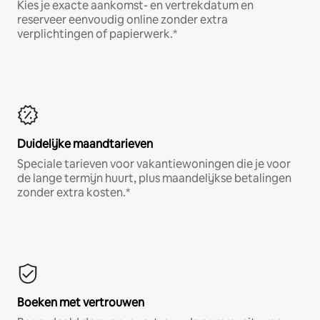
Kies je exacte aankomst- en vertrekdatum en
reserveer eenvoudig online zonder extra
verplichtingen of papierwerk.*
Duidelijke maandtarieven
Speciale tarieven voor vakantiewoningen die je voor
de lange termijn huurt, plus maandelijkse betalingen
zonder extra kosten.*
Boeken met vertrouwen