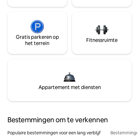
Gratis parkeren op
Fitnessruimte
het terrein
Appartement met diensten
Bestemmingen om te verkennen
Populaire bestemmingen voor een lang verblijf
Bestemmingen