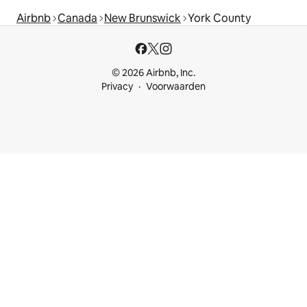
Airbnb
Canada
New Brunswick
York County
© 2026 Airbnb, Inc.
Privacy
Voorwaarden