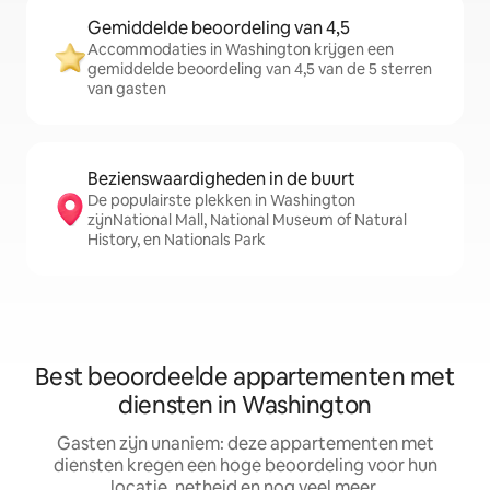
Gemiddelde beoordeling van 4,5
Accommodaties in Washington krijgen een
gemiddelde beoordeling van 4,5 van de 5 sterren
van gasten
Bezienswaardigheden in de buurt
De populairste plekken in Washington
zijnNational Mall, National Museum of Natural
History, en Nationals Park
Best beoordeelde appartementen met
diensten in Washington
Gasten zijn unaniem: deze appartementen met
diensten kregen een hoge beoordeling voor hun
locatie, netheid en nog veel meer.