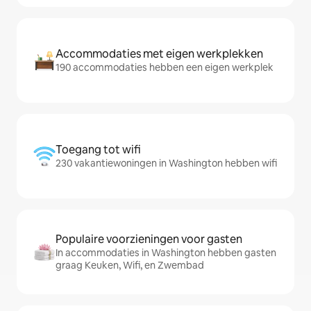
Accommodaties met eigen werkplekken
190 accommodaties hebben een eigen werkplek
Toegang tot wifi
230 vakantiewoningen in Washington hebben wifi
Populaire voorzieningen voor gasten
In accommodaties in Washington hebben gasten
graag Keuken, Wifi, en Zwembad