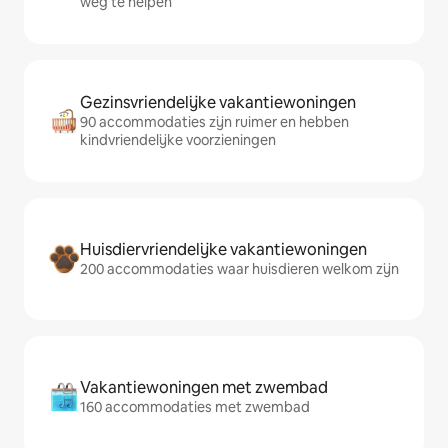
weg te helpen
Gezinsvriendelijke vakantiewoningen
90 accommodaties zijn ruimer en hebben
kindvriendelijke voorzieningen
Huisdiervriendelijke vakantiewoningen
200 accommodaties waar huisdieren welkom zijn
Vakantiewoningen met zwembad
160 accommodaties met zwembad