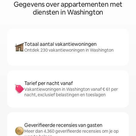
Gegevens over appartementen met
diensten in Washington
Totaal aantal vakantiewoningen
Ontdek 230 vakantiewoningen in Washington
Tarief per nacht vanaf
Vakantiewoningen in Washington vanaf € 61 per
nacht, exclusief belastingen en toeslagen
Geverifieerde recensies van gasten
Meer dan 4.360 geverifieerde recensies om je op