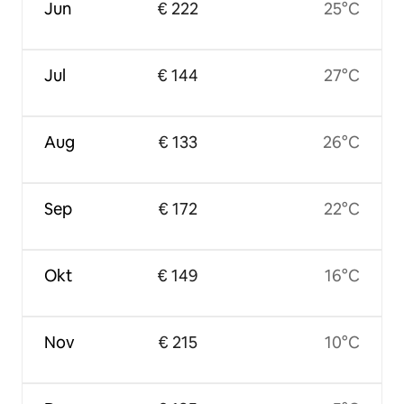
Jun
€ 222
25°C
Jul
€ 144
27°C
Aug
€ 133
26°C
Sep
€ 172
22°C
Okt
€ 149
16°C
Nov
€ 215
10°C