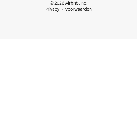
© 2026 Airbnb, Inc.
Privacy
Voorwaarden