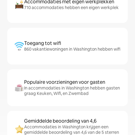
Accommodaties met eigen werkplekken
710 accommodaties hebben een eigen werkplek
Toegang tot wifi
860 vakantiewoningen in Washington hebben wifi
Populaire voorzieningen voor gasten
In accommodaties in Washington hebben gasten
graag Keuken, Wifi, en Zwembad
Gemiddelde beoordeling van 4,6
Accommodaties in Washington krijgen een
gemiddelde beoordeling van 4,6 van de 5 sterren