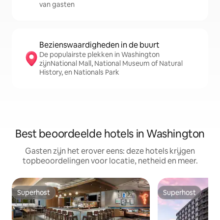
van gasten
Bezienswaardigheden in de buurt
De populairste plekken in Washington
zijnNational Mall, National Museum of Natural
History, en Nationals Park
Best beoordeelde hotels in Washington
Gasten zijn het erover eens: deze hotels krijgen
topbeoordelingen voor locatie, netheid en meer.
Superhost
Superhost
Superhost
Superhost