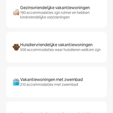
Gezinsvriendelijke vakantiewoningen
190 accommodaties zijn ruimer en hebben
kindvriendelijke voorzieningen
Huisdiervriendelijke vakantiewoningen
500 accommodaties waar huisdieren welkom zijn
Vakantiewoningen met zwembad
210 accommodaties met zwembad