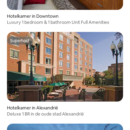
Hotelkamer in Downtown
Luxury 1 bedroom & 1 bathroom Unit Full Amenities
Superhost
Superhost
Hotelkamer in Alexandrië
Deluxe 1 BR in de oude stad Alexandrië