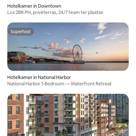
Hotelkamer in Downtown
Lux 2BR PH, privéterras, 24/7 team ter plaatse
Superhost
Superhost
Hotelkamer in National Harbor
National Harbor 1‑Bedroom — Waterfront Retreat