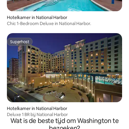
Hotelkamer in National Harbor
Chic 1-Bedroom Deluxe in National Harbor.
Superhost
Superhost
Hotelkamer in National Harbor
Deluxe 1 BR bij National Harbor
Wat is de beste tijd om Washington te
bezoeken?