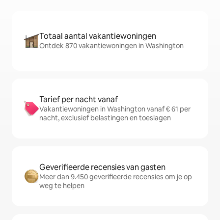
Totaal aantal vakantiewoningen
Ontdek 870 vakantiewoningen in Washington
Tarief per nacht vanaf
Vakantiewoningen in Washington vanaf € 61 per
nacht, exclusief belastingen en toeslagen
Geverifieerde recensies van gasten
Meer dan 9.450 geverifieerde recensies om je op
weg te helpen