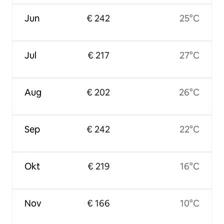
Jun
€ 242
25°C
Jul
€ 217
27°C
Aug
€ 202
26°C
Sep
€ 242
22°C
Okt
€ 219
16°C
Nov
€ 166
10°C