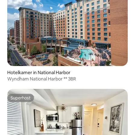
Hotelkamer in National Harbor
Wyndham National Harbor ** 3BR
Superhost
Superhost