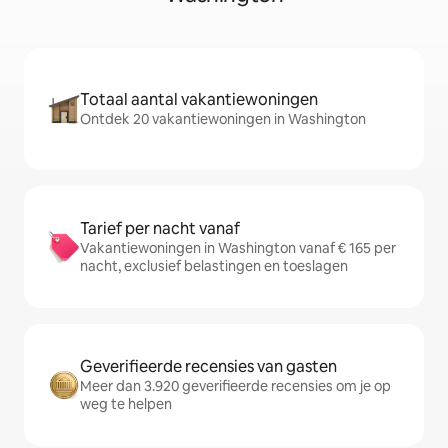
Totaal aantal vakantiewoningen
Ontdek 20 vakantiewoningen in Washington
Tarief per nacht vanaf
Vakantiewoningen in Washington vanaf € 165 per
nacht, exclusief belastingen en toeslagen
Geverifieerde recensies van gasten
Meer dan 3.920 geverifieerde recensies om je op
weg te helpen