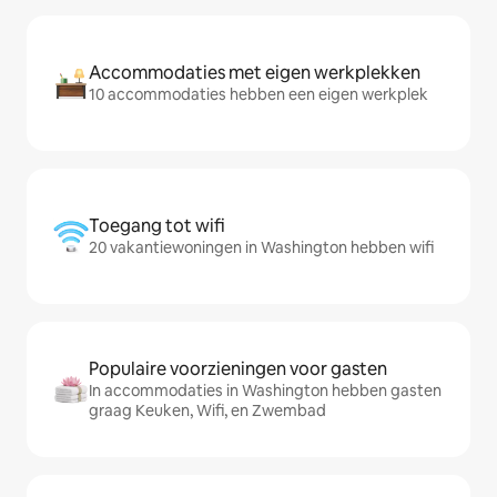
Accommodaties met eigen werkplekken
10 accommodaties hebben een eigen werkplek
Toegang tot wifi
20 vakantiewoningen in Washington hebben wifi
Populaire voorzieningen voor gasten
In accommodaties in Washington hebben gasten
graag Keuken, Wifi, en Zwembad