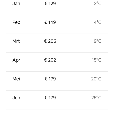
Jan
€ 129
3°C
Feb
€ 149
4°C
Mrt
€ 206
9°C
Apr
€ 202
15°C
Mei
€ 179
20°C
Jun
€ 179
25°C