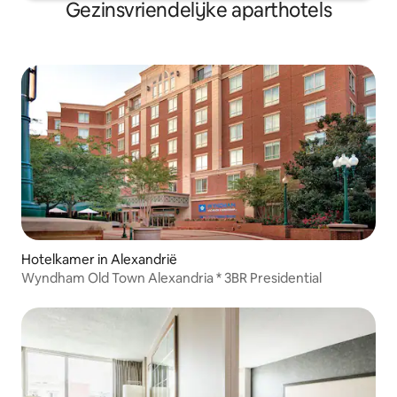
Gezinsvriendelijke aparthotels
Hotelkamer in Alexandrië
Wyndham Old Town Alexandria * 3BR Presidential