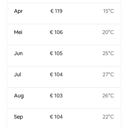
Apr
€ 119
15°C
Mei
€ 106
20°C
Jun
€ 105
25°C
Jul
€ 104
27°C
Aug
€ 103
26°C
Sep
€ 104
22°C