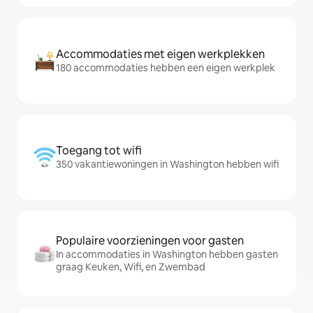
Accommodaties met eigen werkplekken
180 accommodaties hebben een eigen werkplek
Toegang tot wifi
350 vakantiewoningen in Washington hebben wifi
Populaire voorzieningen voor gasten
In accommodaties in Washington hebben gasten
graag Keuken, Wifi, en Zwembad