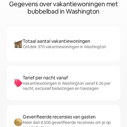
Gegevens over vakantiewoningen met
bubbelbad in Washington
Totaal aantal vakantiewoningen
Ontdek 370 vakantiewoningen in Washington
Tarief per nacht vanaf
Vakantiewoningen in Washington vanaf € 26 per
nacht, exclusief belastingen en toeslagen
Geverifieerde recensies van gasten
Meer dan 6.500 geverifieerde recensies om je op