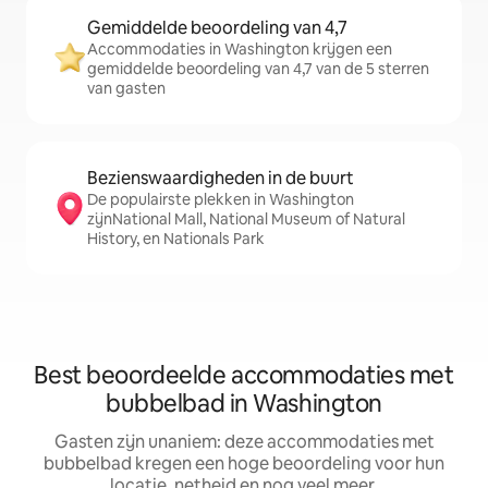
Gemiddelde beoordeling van 4,7
Accommodaties in Washington krijgen een
gemiddelde beoordeling van 4,7 van de 5 sterren
van gasten
Bezienswaardigheden in de buurt
De populairste plekken in Washington
zijnNational Mall, National Museum of Natural
History, en Nationals Park
Best beoordeelde accommodaties met
bubbelbad in Washington
Gasten zijn unaniem: deze accommodaties met
bubbelbad kregen een hoge beoordeling voor hun
locatie, netheid en nog veel meer.