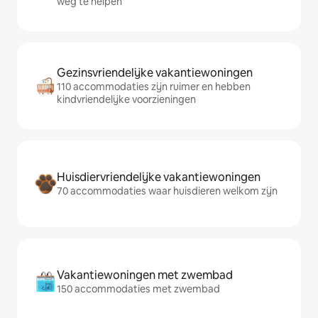
weg te helpen
Gezinsvriendelijke vakantiewoningen
110 accommodaties zijn ruimer en hebben
kindvriendelijke voorzieningen
Huisdiervriendelijke vakantiewoningen
70 accommodaties waar huisdieren welkom zijn
Vakantiewoningen met zwembad
150 accommodaties met zwembad