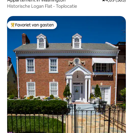
Historische Logan Flat - Toplocatie
Favoriet van gasten
Topfavoriet van gasten