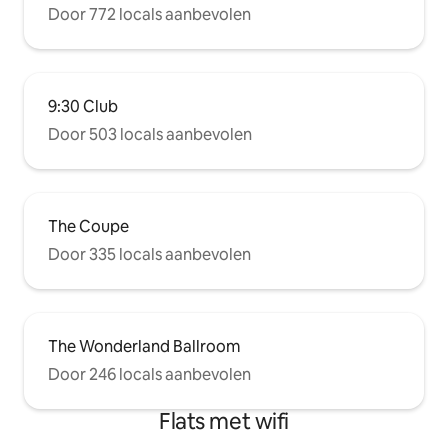
Door 772 locals aanbevolen
9:30 Club
Door 503 locals aanbevolen
The Coupe
Door 335 locals aanbevolen
The Wonderland Ballroom
Door 246 locals aanbevolen
Flats met wifi