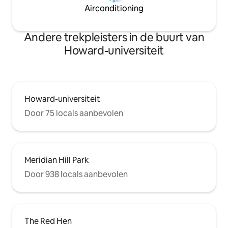
Airconditioning
Andere trekpleisters in de buurt van
Howard-universiteit
Howard-universiteit
Door 75 locals aanbevolen
Meridian Hill Park
Door 938 locals aanbevolen
The Red Hen