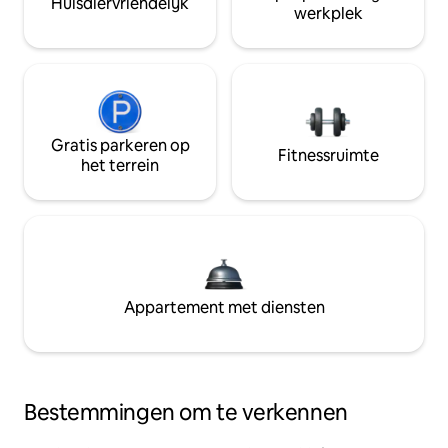
Huisdiervriendelijk
werkplek
Gratis parkeren op
Fitnessruimte
het terrein
Appartement met diensten
Bestemmingen om te verkennen