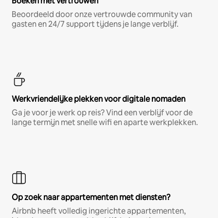
Boeken met vertrouwen
Beoordeeld door onze vertrouwde community van
gasten en 24/7 support tijdens je lange verblijf.
Werkvriendelijke plekken voor digitale nomaden
Ga je voor je werk op reis? Vind een verblijf voor de
lange termijn met snelle wifi en aparte werkplekken.
Op zoek naar appartementen met diensten?
Airbnb heeft volledig ingerichte appartementen,