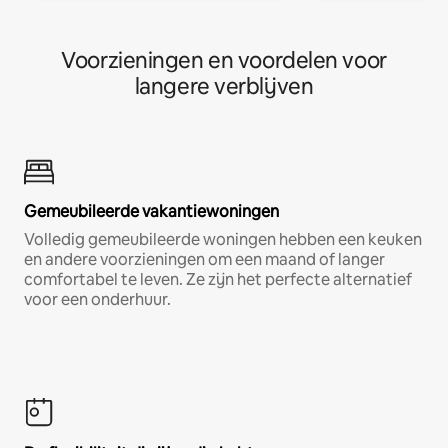
Voorzieningen en voordelen voor
langere verblijven
Gemeubileerde vakantiewoningen
Volledig gemeubileerde woningen hebben een keuken
en andere voorzieningen om een maand of langer
comfortabel te leven. Ze zijn het perfecte alternatief
voor een onderhuur.