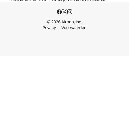
© 2026 Airbnb, Inc.
Privacy
Voorwaarden