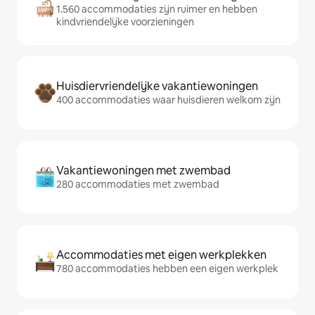
1.560 accommodaties zijn ruimer en hebben
kindvriendelijke voorzieningen
Huisdiervriendelijke vakantiewoningen
400 accommodaties waar huisdieren welkom zijn
Vakantiewoningen met zwembad
280 accommodaties met zwembad
Accommodaties met eigen werkplekken
780 accommodaties hebben een eigen werkplek