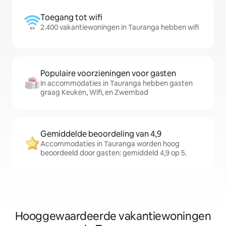
Toegang tot wifi
2.400 vakantiewoningen in Tauranga hebben wifi
Populaire voorzieningen voor gasten
In accommodaties in Tauranga hebben gasten
graag Keuken, Wifi, en Zwembad
Gemiddelde beoordeling van 4,9
Accommodaties in Tauranga worden hoog
beoordeeld door gasten: gemiddeld 4,9 op 5.
Hooggewaardeerde vakantiewoningen