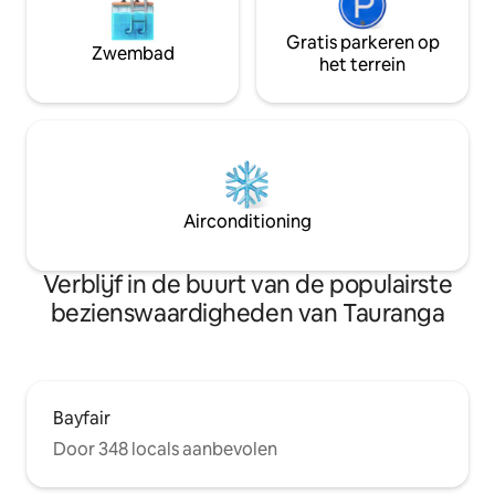
Gratis parkeren op
Zwembad
het terrein
Airconditioning
Verblijf in de buurt van de populairste
bezienswaardigheden van Tauranga
Bayfair
Door 348 locals aanbevolen