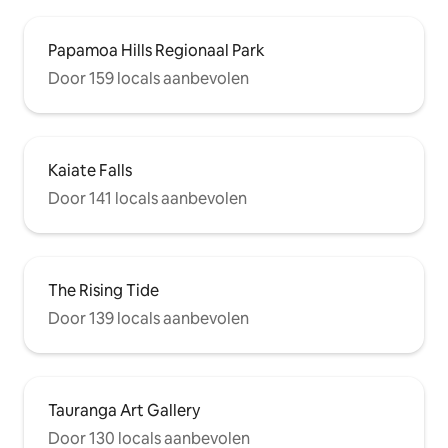
Papamoa Hills Regionaal Park
Door 159 locals aanbevolen
Kaiate Falls
Door 141 locals aanbevolen
The Rising Tide
Door 139 locals aanbevolen
Tauranga Art Gallery
Door 130 locals aanbevolen