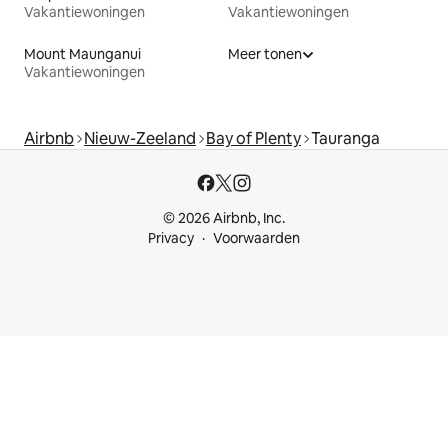
Vakantiewoningen
Vakantiewoningen
Mount Maunganui
Meer tonen
Vakantiewoningen
Airbnb
Nieuw-Zeeland
Bay of Plenty
Tauranga
© 2026 Airbnb, Inc.
Privacy
Voorwaarden