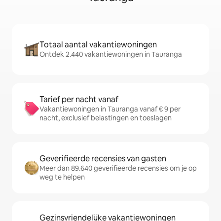
Totaal aantal vakantiewoningen
Ontdek 2.440 vakantiewoningen in Tauranga
Tarief per nacht vanaf
Vakantiewoningen in Tauranga vanaf € 9 per
nacht, exclusief belastingen en toeslagen
Geverifieerde recensies van gasten
Meer dan 89.640 geverifieerde recensies om je op
weg te helpen
Gezinsvriendelijke vakantiewoningen