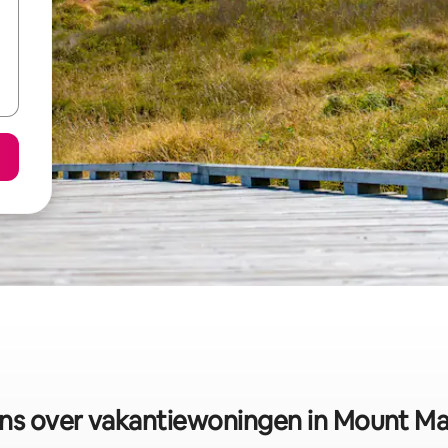
s over vakantiewoningen in Mount M