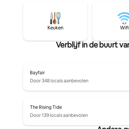
Keuken
Wifi
Verblijf in de buurt
Bayfair
Door 348 locals aanbevolen
The Rising Tide
Door 139 locals aanbevolen