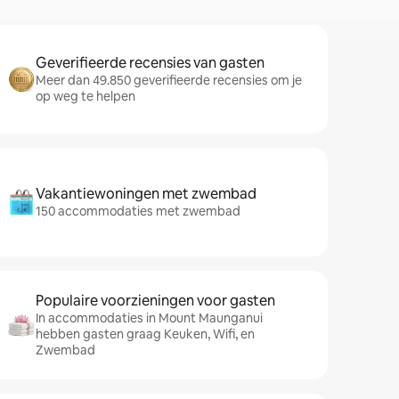
Geverifieerde recensies van gasten
Meer dan 49.850 geverifieerde recensies om je
op weg te helpen
Vakantiewoningen met zwembad
150 accommodaties met zwembad
Populaire voorzieningen voor gasten
In accommodaties in Mount Maunganui
hebben gasten graag Keuken, Wifi, en
Zwembad