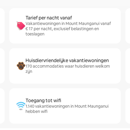
Tarief per nacht vanaf
Vakantiewoningen in Mount Maunganui vanaf
€ 17 per nacht, exclusief belastingen en
toeslagen
Huisdiervriendelijke vakantiewoningen
170 accommodaties waar huisdieren welkom
zijn
Toegang tot wifi
1.140 vakantiewoningen in Mount Maunganui
hebben wifi