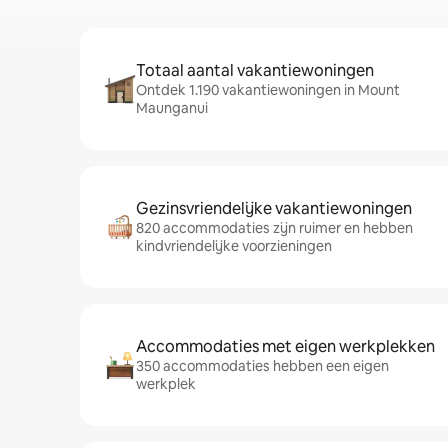
Totaal aantal vakantiewoningen
Ontdek 1.190 vakantiewoningen in Mount
Maunganui
Gezinsvriendelijke vakantiewoningen
820 accommodaties zijn ruimer en hebben
kindvriendelijke voorzieningen
Accommodaties met eigen werkplekken
350 accommodaties hebben een eigen
werkplek