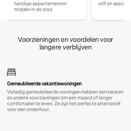
handige appartementen
wifi en special
midden in de stad.
Voorzieningen en voordelen voor
langere verblijven
Gemeubileerde vakantiewoningen
Volledig gemeubileerde woningen hebben een keuken
en andere voorzieningen om een maand of langer
comfortabel te leven. Ze zijn het perfecte alternatief
voor een onderhuur.