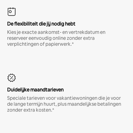
De flexibiliteit die jij nodig hebt
Kies je exacte aankomst- en vertrekdatum en
reserveer eenvoudig online zonder extra
verplichtingen of papierwerk.*
Duidelijke maandtarieven
Speciale tarieven voor vakantiewoningen die je voor
de lange termijn huurt, plus maandelijkse betalingen
zonder extra kosten.*