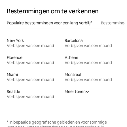
Bestemmingen om te verkennen
Populaire bestemmingen voor een lang verblijf
Bestemmingen
New York
Barcelona
Verblijven van een maand
Verblijven van een maand
Florence
Athene
Verblijven van een maand
Verblijven van een maand
Miami
Montreal
Verblijven van een maand
Verblijven van een maand
Seattle
Meer tonen
Verblijven van een maand
* In bepaalde geografische gebieden en voor sommige