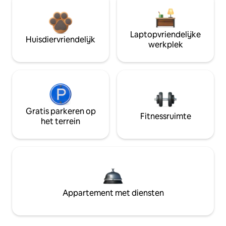
Laptopvriendelijke
Huisdiervriendelijk
werkplek
Gratis parkeren op
Fitnessruimte
het terrein
Appartement met diensten