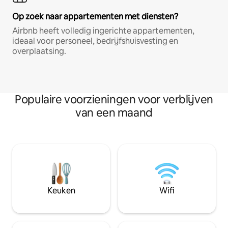
Op zoek naar appartementen met diensten?
Airbnb heeft volledig ingerichte appartementen,
ideaal voor personeel, bedrijfshuisvesting en
overplaatsing.
Populaire voorzieningen voor verblijven
van een maand
Keuken
Wifi