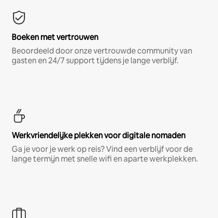
Boeken met vertrouwen
Beoordeeld door onze vertrouwde community van
gasten en 24/7 support tijdens je lange verblijf.
Werkvriendelijke plekken voor digitale nomaden
Ga je voor je werk op reis? Vind een verblijf voor de
lange termijn met snelle wifi en aparte werkplekken.