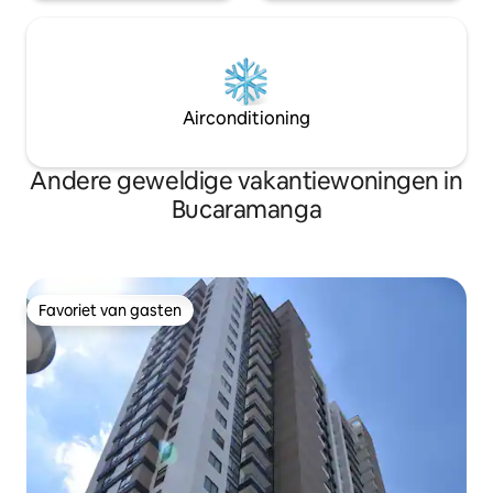
Airconditioning
Andere geweldige vakantiewoningen in
Bucaramanga
Favoriet van gasten
Favoriet van gasten