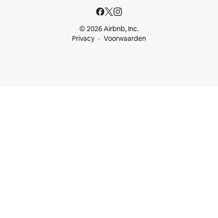
© 2026 Airbnb, Inc.
Privacy
Voorwaarden