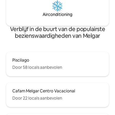
Airconditioning
Verblijf in de buurt van de populairste
bezienswaardigheden van Melgar
Piscilago
Door 58 locals aanbevolen
Cafam Melgar Centro Vacacional
Door 22 locals aanbevolen