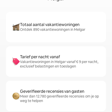
Totaal aantal vakantiewoningen
Ontdek 890 vakantiewoningen in Melgar
Tarief per nacht vanaf
Vakantiewoningen in Melgar vanaf € 9 per nacht,
exclusief belastingen en toeslagen
Geverifieerde recensies van gasten
Meer dan 12.780 geverifieerde recensies om je op
weg te helpen