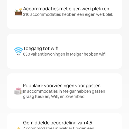
Accommodaties met eigen werkplekken
310 accommodaties hebben een eigen werkplek
Toegang tot wifi
630 vakantiewoningen in Melgar hebben wifi
Populaire voorzieningen voor gasten
In accommodaties in Melgar hebben gasten
graag Keuken, Wifi, en Zwembad
Gemiddelde beoordeling van 4,5
Accommodaties in Melgar krijgen een