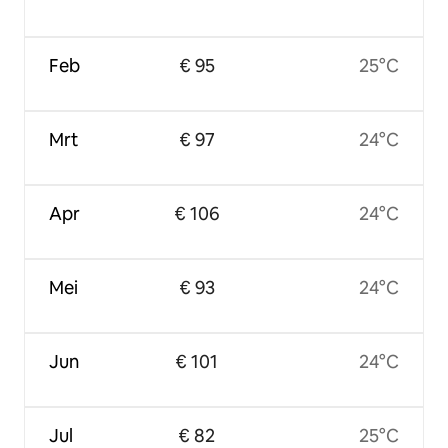
Feb
€ 95
25°C
Mrt
€ 97
24°C
Apr
€ 106
24°C
Mei
€ 93
24°C
Jun
€ 101
24°C
Jul
€ 82
25°C