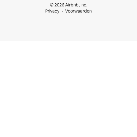
© 2026 Airbnb, Inc.
Privacy
Voorwaarden