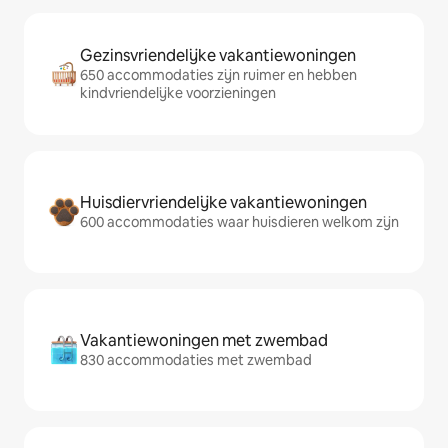
Gezinsvriendelijke vakantiewoningen
650 accommodaties zijn ruimer en hebben
kindvriendelijke voorzieningen
Huisdiervriendelijke vakantiewoningen
600 accommodaties waar huisdieren welkom zijn
Vakantiewoningen met zwembad
830 accommodaties met zwembad