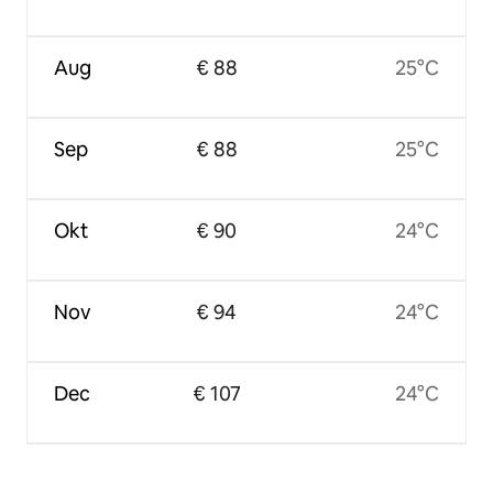
Aug
€ 88
25°C
Sep
€ 88
25°C
Okt
€ 90
24°C
Nov
€ 94
24°C
Dec
€ 107
24°C