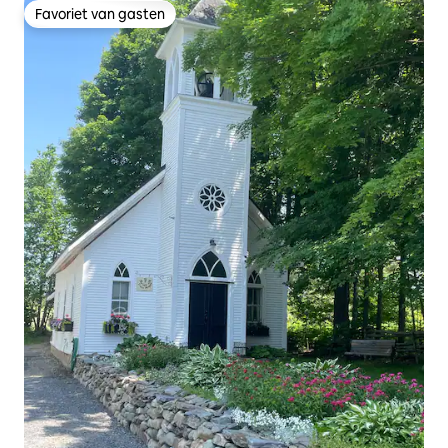
Favoriet van gasten
Favoriet van gasten