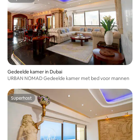
Superhost
Gedeelde kamer in Dubai
URBAN NOMAD Gedeelde kamer met bed voor mannen
Superhost
Superhost