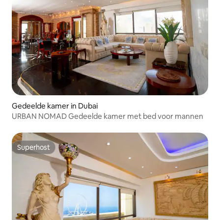
Gedeelde kamer in Dubai
URBAN NOMAD Gedeelde kamer met bed voor mannen
Superhost
Superhost