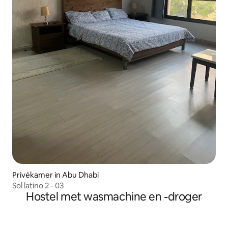
Privékamer in Abu Dhabi
Sol latino 2 - 03
Hostel met wasmachine en -droger