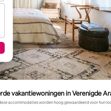
e vakantiewoningen in Verenigde Ar
 deze accommodaties worden hoog gewaardeerd voor hun loca