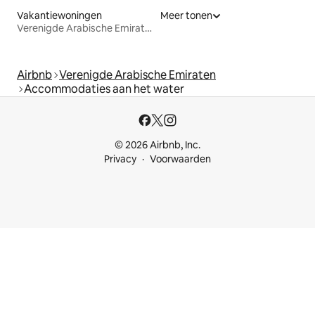
Vakantiewoningen
Meer tonen
Verenigde Arabische Emiraten
Airbnb
Verenigde Arabische Emiraten
Accommodaties aan het water
© 2026 Airbnb, Inc.
Privacy
Voorwaarden