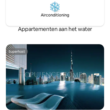
Airconditioning
Appartementen aan het water
Superhost
Superhost