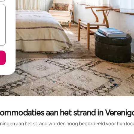
ommodaties aan het strand in Verenig
ningen aan het strand worden hoog beoordeeld voor hun locat