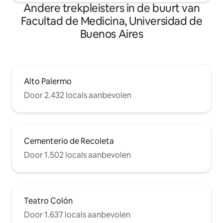
Andere trekpleisters in de buurt van
Facultad de Medicina, Universidad de
Buenos Aires
Alto Palermo
Door 2.432 locals aanbevolen
Cementerio de Recoleta
Door 1.502 locals aanbevolen
Teatro Colón
Door 1.637 locals aanbevolen