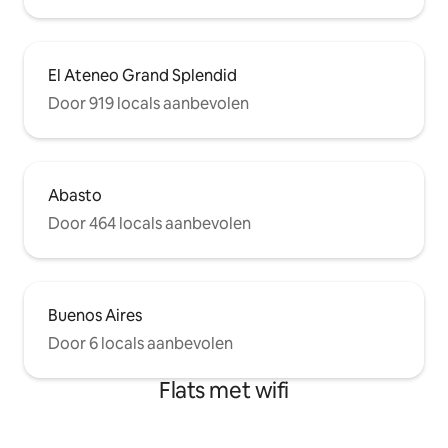
El Ateneo Grand Splendid
Door 919 locals aanbevolen
Abasto
Door 464 locals aanbevolen
Buenos Aires
Door 6 locals aanbevolen
Flats met wifi