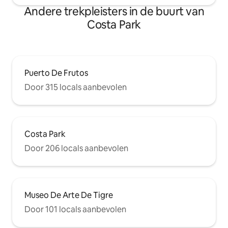
Andere trekpleisters in de buurt van
Costa Park
Puerto De Frutos
Door 315 locals aanbevolen
Costa Park
Door 206 locals aanbevolen
Museo De Arte De Tigre
Door 101 locals aanbevolen