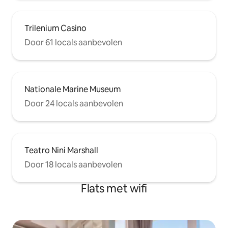
Trilenium Casino
Door 61 locals aanbevolen
Nationale Marine Museum
Door 24 locals aanbevolen
Teatro Nini Marshall
Door 18 locals aanbevolen
Flats met wifi