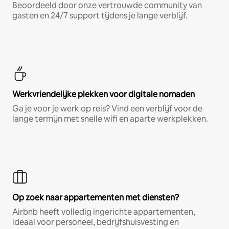
Beoordeeld door onze vertrouwde community van
gasten en 24/7 support tijdens je lange verblijf.
Werkvriendelijke plekken voor digitale nomaden
Ga je voor je werk op reis? Vind een verblijf voor de
lange termijn met snelle wifi en aparte werkplekken.
Op zoek naar appartementen met diensten?
Airbnb heeft volledig ingerichte appartementen,
ideaal voor personeel, bedrijfshuisvesting en