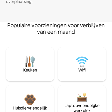
overplaatsing.
Populaire voorzieningen voor verblijven
van een maand
Keuken
Wifi
Laptopvriendelijke
Huisdiervriendelijk
werkplek