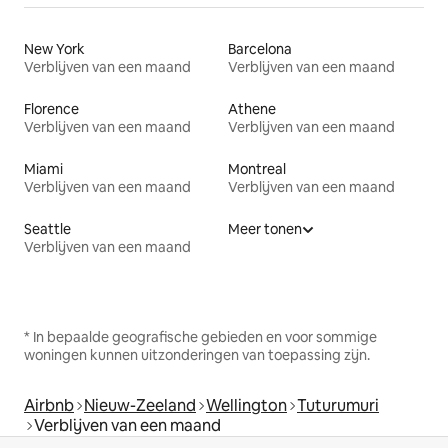
New York
Barcelona
Verblijven van een maand
Verblijven van een maand
Florence
Athene
Verblijven van een maand
Verblijven van een maand
Miami
Montreal
Verblijven van een maand
Verblijven van een maand
Seattle
Meer tonen
Verblijven van een maand
* In bepaalde geografische gebieden en voor sommige
woningen kunnen uitzonderingen van toepassing zijn.
Airbnb
Nieuw-Zeeland
Wellington
Tuturumuri
Verblijven van een maand