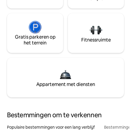
Gratis parkeren op
Fitnessruimte
het terrein
Appartement met diensten
Bestemmingen om te verkennen
Populaire bestemmingen voor een lang verblijf
Bestemmingen