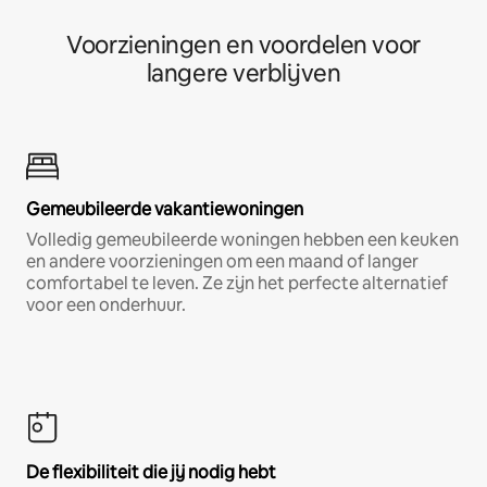
Voorzieningen en voordelen voor
langere verblijven
Gemeubileerde vakantiewoningen
Volledig gemeubileerde woningen hebben een keuken
en andere voorzieningen om een maand of langer
comfortabel te leven. Ze zijn het perfecte alternatief
voor een onderhuur.
De flexibiliteit die jij nodig hebt