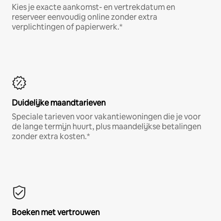
Kies je exacte aankomst- en vertrekdatum en
reserveer eenvoudig online zonder extra
verplichtingen of papierwerk.*
Duidelijke maandtarieven
Speciale tarieven voor vakantiewoningen die je voor
de lange termijn huurt, plus maandelijkse betalingen
zonder extra kosten.*
Boeken met vertrouwen