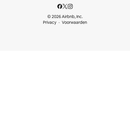
© 2026 Airbnb, Inc.
Privacy
Voorwaarden