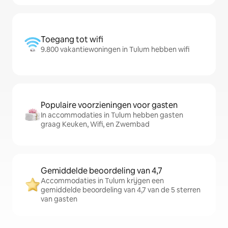
Toegang tot wifi
9.800 vakantiewoningen in Tulum hebben wifi
Populaire voorzieningen voor gasten
In accommodaties in Tulum hebben gasten
graag Keuken, Wifi, en Zwembad
Gemiddelde beoordeling van 4,7
Accommodaties in Tulum krijgen een
gemiddelde beoordeling van 4,7 van de 5 sterren
van gasten