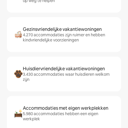
op weg te helpen
Gezinsvriendelijke vakantiewoningen
4.270 accommodaties zijn ruimer en hebben
kindvriendelijke voorzieningen
Huisdiervriendelijke vakantiewoningen
3.430 accommodaties waar huisdieren welkom
zijn
Accommodaties met eigen werkplekken
5.980 accommodaties hebben een eigen
werkplek