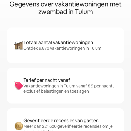
Gegevens over vakantiewoningen met
zwembad in Tulum
Totaal aantal vakantiewoningen
Ontdek 9.870 vakantiewoningen in Tulum
Tarief per nacht vanaf
Vakantiewoningen in Tulum vanaf € 9 per nacht,
exclusief belastingen en toeslagen
Geverifieerde recensies van gasten
Meer dan 221.600 geverifieerde recensies om je