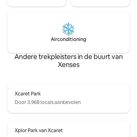
Airconditioning
Andere trekpleisters in de buurt van
Xenses
Xcaret Park
Door 3.968 locals aanbevolen
Xplor Park van Xcaret