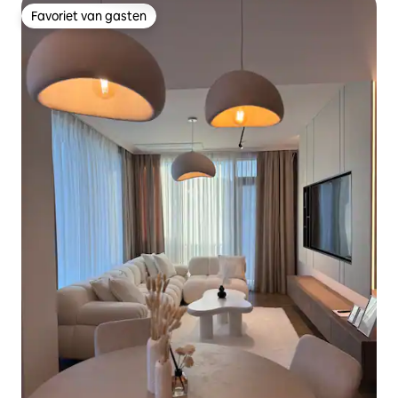
Favoriet van gasten
Favoriet van gasten