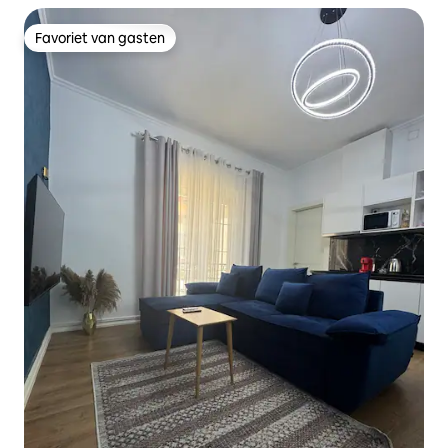
Favoriet van gasten
Favoriet van gasten