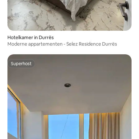
Hotelkamer in Durrës
Moderne appartementen - Selez Residence Durrës
Superhost
Superhost