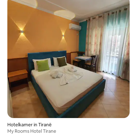
Hotelkamer in Tiranë
My Rooms Hotel Tirane