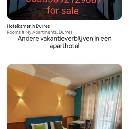
Hotelkamer in Durrës
Rooms # My Apartments, Durres
Andere vakantieverblijven in een
aparthotel