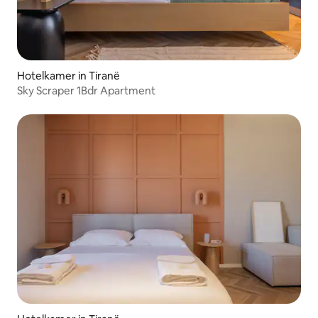
Hotelkamer in Tiranë
Sky Scraper 1Bdr Apartment