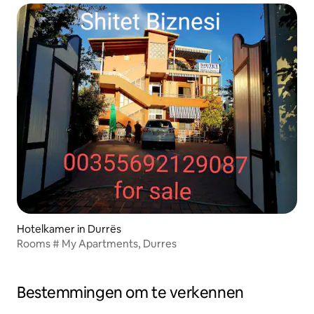
Hotelkamer in Durrës
Rooms # My Apartments, Durres
Bestemmingen om te verkennen