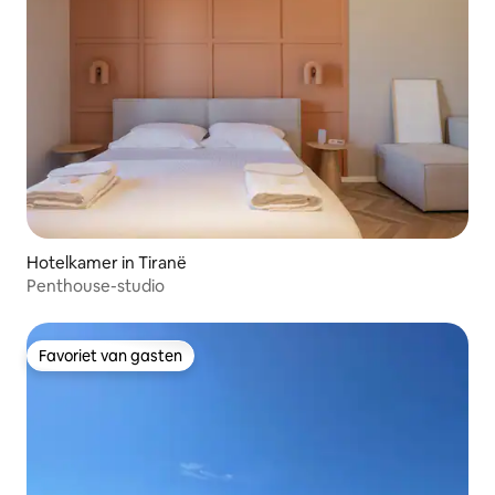
Hotelkamer in Tiranë
Penthouse-studio
Favoriet van gasten
Favoriet van gasten