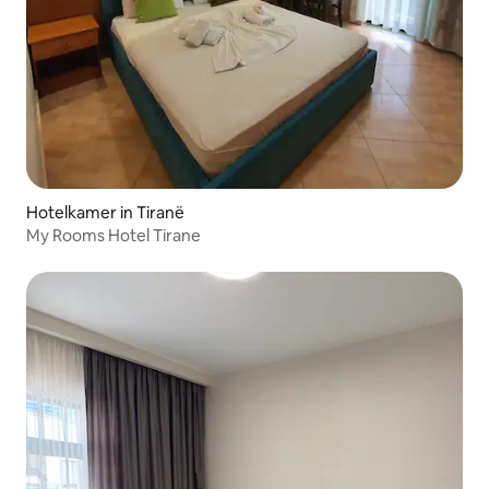
Hotelkamer in Tiranë
My Rooms Hotel Tirane