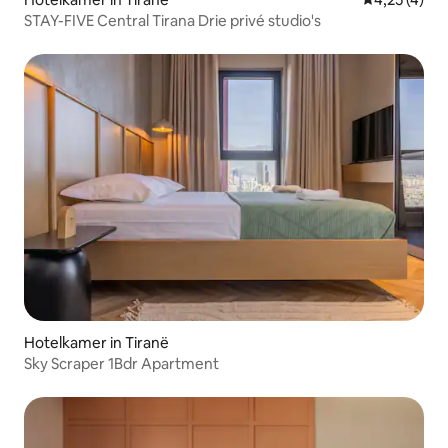
STAY-FIVE Central Tirana Drie privé studio's
Hotelkamer in Tiranë
Sky Scraper 1Bdr Apartment