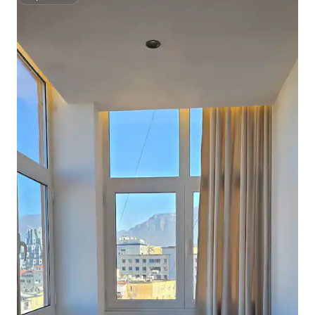
Superhost