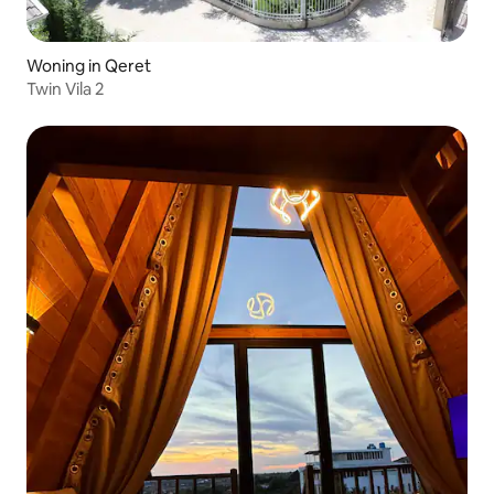
Woning in Qeret
Twin Vila 2