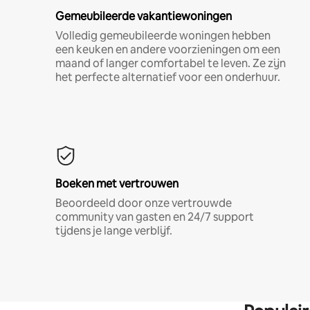
Gemeubileerde vakantiewoningen
Volledig gemeubileerde woningen hebben
een keuken en andere voorzieningen om een
maand of langer comfortabel te leven. Ze zijn
het perfecte alternatief voor een onderhuur.
Boeken met vertrouwen
Beoordeeld door onze vertrouwde
community van gasten en 24/7 support
tijdens je lange verblijf.