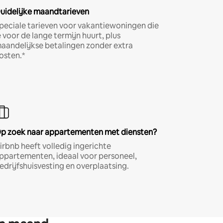
uidelijke maandtarieven
peciale tarieven voor vakantiewoningen die
e voor de lange termijn huurt, plus
aandelijkse betalingen zonder extra
osten.*
p zoek naar appartementen met diensten?
irbnb heeft volledig ingerichte
ppartementen, ideaal voor personeel,
edrijfshuisvesting en overplaatsing.