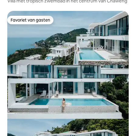
Villa met tropisch zwembad in het centrum van Chaweng
Favoriet van gasten
Favoriet van gasten