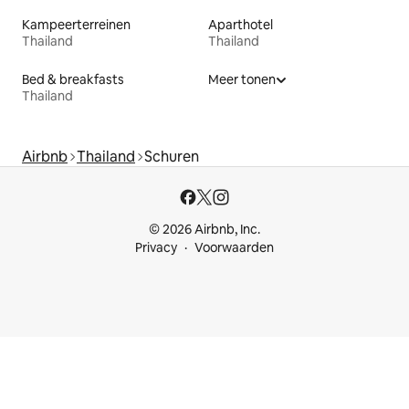
Kampeerterreinen
Aparthotel
Thailand
Thailand
Bed & breakfasts
Meer tonen
Thailand
Airbnb
Thailand
Schuren
© 2026 Airbnb, Inc.
Privacy
Voorwaarden