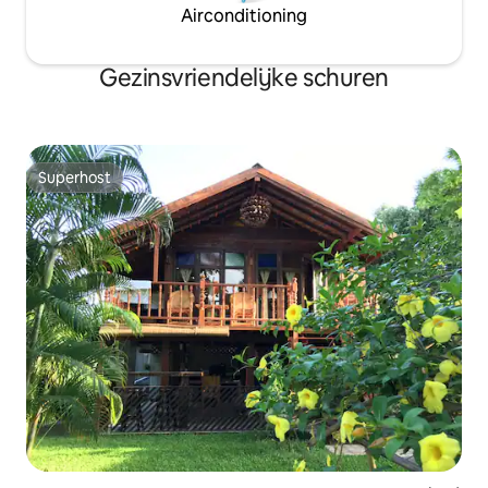
Airconditioning
Gezinsvriendelijke schuren
Superhost
Superhost