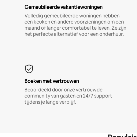
Gemeubileerde vakantiewoningen
Volledig gemeubileerde woningen hebben
een keuken en andere voorzieningen om een
maand of langer comfortabel te leven. Ze zijn
het perfecte alternatief voor een onderhuur.
Boeken met vertrouwen
Beoordeeld door onze vertrouwde
community van gasten en 24/7 support
tijdens je lange verblijf.