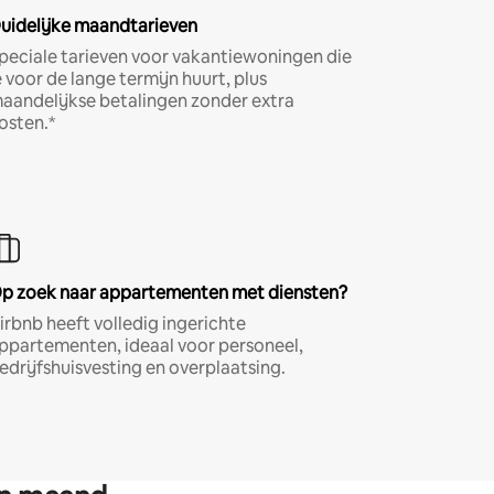
uidelijke maandtarieven
peciale tarieven voor vakantiewoningen die
e voor de lange termijn huurt, plus
aandelijkse betalingen zonder extra
osten.*
p zoek naar appartementen met diensten?
irbnb heeft volledig ingerichte
ppartementen, ideaal voor personeel,
edrijfshuisvesting en overplaatsing.