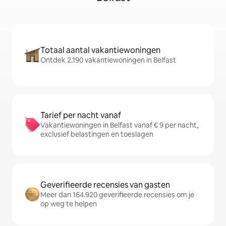
Totaal aantal vakantiewoningen
Ontdek 2.190 vakantiewoningen in Belfast
Tarief per nacht vanaf
Vakantiewoningen in Belfast vanaf € 9 per nacht,
exclusief belastingen en toeslagen
Geverifieerde recensies van gasten
Meer dan 164.920 geverifieerde recensies om je
op weg te helpen