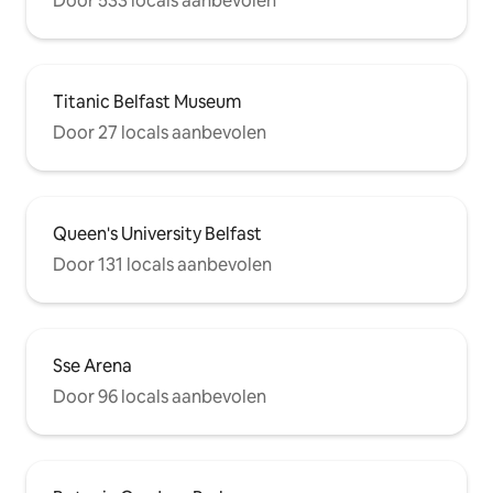
Door 533 locals aanbevolen
Titanic Belfast Museum
Door 27 locals aanbevolen
Queen's University Belfast
Door 131 locals aanbevolen
Sse Arena
Door 96 locals aanbevolen