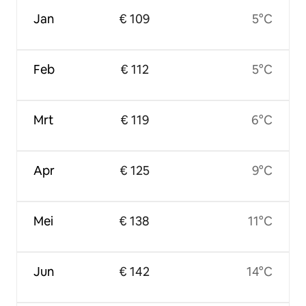
Jan
€ 109
5°C
Feb
€ 112
5°C
Mrt
€ 119
6°C
Apr
€ 125
9°C
Mei
€ 138
11°C
Jun
€ 142
14°C