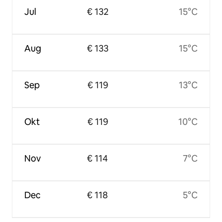
Jul
€ 132
15°C
Aug
€ 133
15°C
Sep
€ 119
13°C
Okt
€ 119
10°C
Nov
€ 114
7°C
Dec
€ 118
5°C