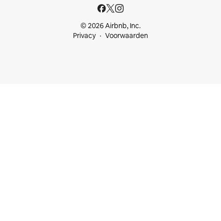
© 2026 Airbnb, Inc.
Privacy
Voorwaarden