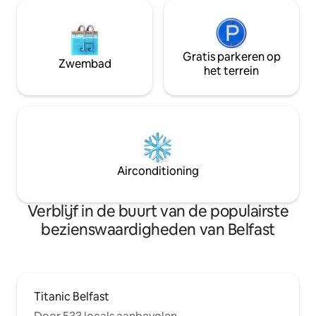
Gratis parkeren op
Zwembad
het terrein
Airconditioning
Verblijf in de buurt van de populairste
bezienswaardigheden van Belfast
Titanic Belfast