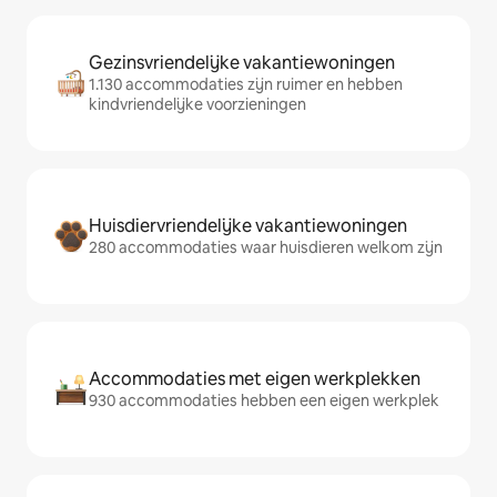
Gezinsvriendelijke vakantiewoningen
1.130 accommodaties zijn ruimer en hebben
kindvriendelijke voorzieningen
Huisdiervriendelijke vakantiewoningen
280 accommodaties waar huisdieren welkom zijn
Accommodaties met eigen werkplekken
930 accommodaties hebben een eigen werkplek