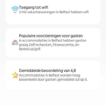
Toegang tot wifi
2.140 vakantiewoningen in Belfast hebben wifi
Populaire voorzieningen voor gasten
In accommodaties in Belfast hebben gasten
graag Zelf inchecken, Fitnessruimte, en
Barbecue/grill
Gemiddelde beoordeling van 4,8
Accommodaties in Belfast worden hoog
beoordeeld door gasten: gemiddeld 4,8 op 5.