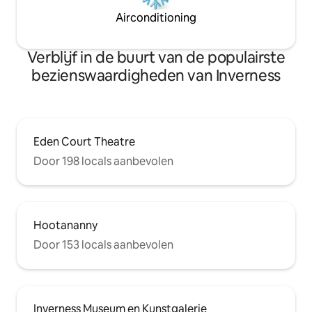
Airconditioning
Verblijf in de buurt van de populairste
bezienswaardigheden van Inverness
Eden Court Theatre
Door 198 locals aanbevolen
Hootananny
Door 153 locals aanbevolen
Inverness Museum en Kunstgalerie