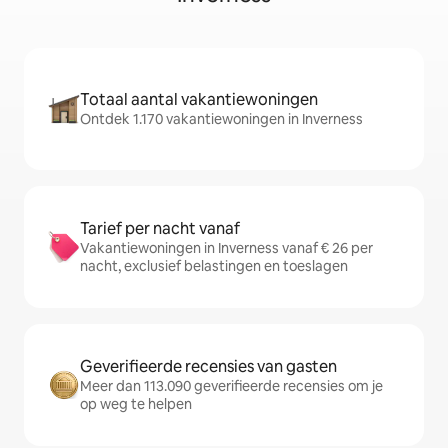
Totaal aantal vakantiewoningen
Ontdek 1.170 vakantiewoningen in Inverness
Tarief per nacht vanaf
Vakantiewoningen in Inverness vanaf € 26 per
nacht, exclusief belastingen en toeslagen
Geverifieerde recensies van gasten
Meer dan 113.090 geverifieerde recensies om je
op weg te helpen