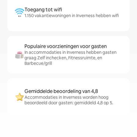
Toegang tot wifi
1.150 vakantiewoningen in Inverness hebben wifi
Populaire voorzieningen voor gasten
In accommodaties in Inverness hebben gasten
graag Zelf inchecken, Fitnessruimte, en
Barbecue/grill
Gemiddelde beoordeling van 4,8
Accommodaties in Inverness worden hoog
beoordeeld door gasten: gemiddeld 4,8 op 5.