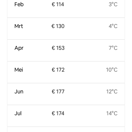
Feb
€ 114
3°C
Mrt
€ 130
4°C
Apr
€ 153
7°C
Mei
€ 172
10°C
Jun
€ 177
12°C
Jul
€ 174
14°C