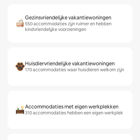
Gezinsvriendelijke vakantiewoningen
550 accommodaties zijn ruimer en hebben
kindvriendelijke voorzieningen
Huisdiervriendelijke vakantiewoningen
170 accommodaties waar huisdieren welkom zijn
Accommodaties met eigen werkplekken
310 accommodaties hebben een eigen werkplek