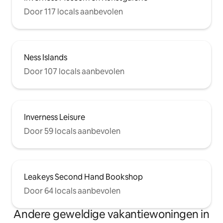
Door 117 locals aanbevolen
Ness Islands
Door 107 locals aanbevolen
Inverness Leisure
Door 59 locals aanbevolen
Leakeys Second Hand Bookshop
Door 64 locals aanbevolen
Andere geweldige vakantiewoningen in