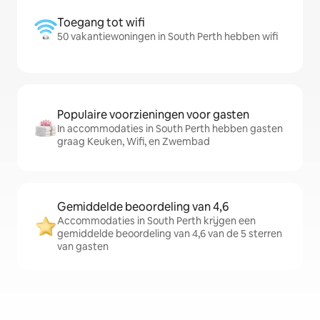
Toegang tot wifi
50 vakantiewoningen in South Perth hebben wifi
Populaire voorzieningen voor gasten
In accommodaties in South Perth hebben gasten
graag Keuken, Wifi, en Zwembad
Gemiddelde beoordeling van 4,6
Accommodaties in South Perth krijgen een
gemiddelde beoordeling van 4,6 van de 5 sterren
van gasten