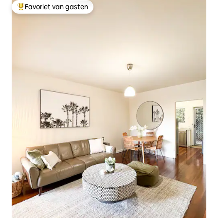
Favoriet van gasten
Topfavoriet van gasten