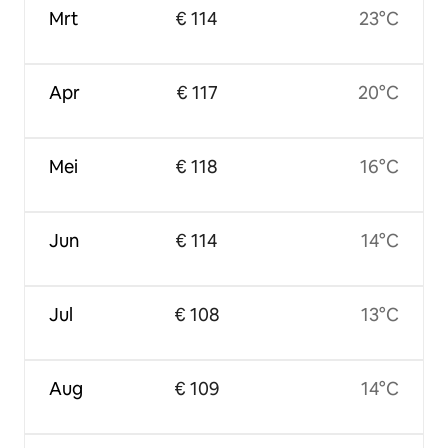
Mrt
€ 114
23°C
Apr
€ 117
20°C
Mei
€ 118
16°C
Jun
€ 114
14°C
Jul
€ 108
13°C
Aug
€ 109
14°C