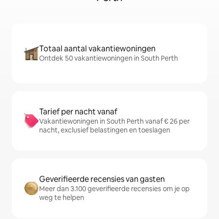
Totaal aantal vakantiewoningen
Ontdek 50 vakantiewoningen in South Perth
Tarief per nacht vanaf
Vakantiewoningen in South Perth vanaf € 26 per
nacht, exclusief belastingen en toeslagen
Geverifieerde recensies van gasten
Meer dan 3.100 geverifieerde recensies om je op
weg te helpen