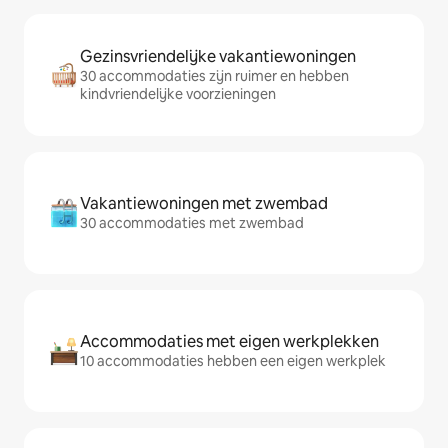
Gezinsvriendelijke vakantiewoningen
30 accommodaties zijn ruimer en hebben
kindvriendelijke voorzieningen
Vakantiewoningen met zwembad
30 accommodaties met zwembad
Accommodaties met eigen werkplekken
10 accommodaties hebben een eigen werkplek