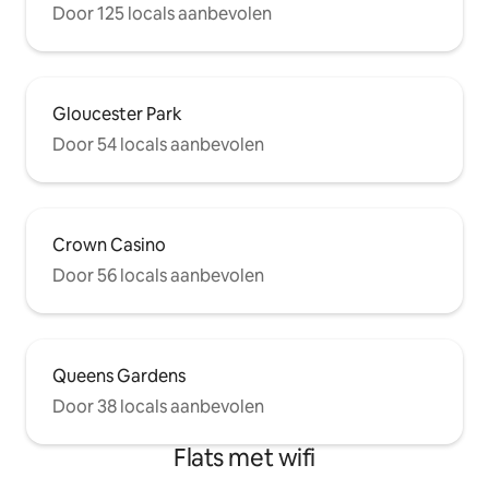
Door 125 locals aanbevolen
Gloucester Park
Door 54 locals aanbevolen
Crown Casino
Door 56 locals aanbevolen
Queens Gardens
Door 38 locals aanbevolen
Flats met wifi