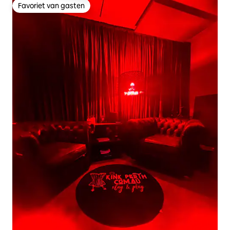
Favoriet van gasten
Favoriet van gasten