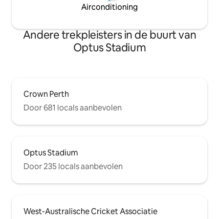
Airconditioning
Andere trekpleisters in de buurt van
Optus Stadium
Crown Perth
Door 681 locals aanbevolen
Optus Stadium
Door 235 locals aanbevolen
West-Australische Cricket Associatie