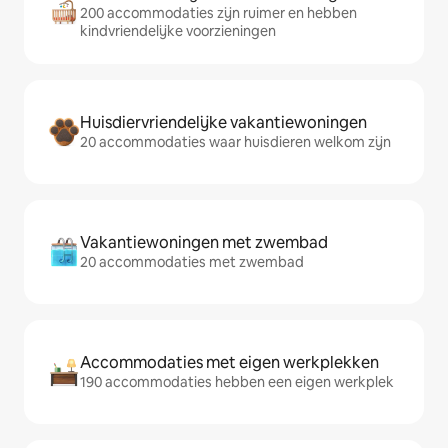
200 accommodaties zijn ruimer en hebben
kindvriendelijke voorzieningen
Huisdiervriendelijke vakantiewoningen
20 accommodaties waar huisdieren welkom zijn
Vakantiewoningen met zwembad
20 accommodaties met zwembad
Accommodaties met eigen werkplekken
190 accommodaties hebben een eigen werkplek