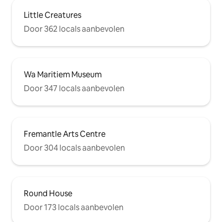
Little Creatures
Door 362 locals aanbevolen
Wa Maritiem Museum
Door 347 locals aanbevolen
Fremantle Arts Centre
Door 304 locals aanbevolen
Round House
Door 173 locals aanbevolen