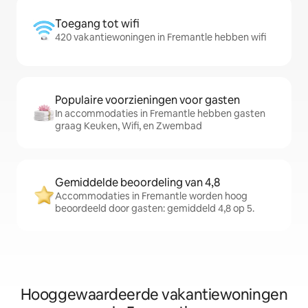
Toegang tot wifi
420 vakantiewoningen in Fremantle hebben wifi
Populaire voorzieningen voor gasten
In accommodaties in Fremantle hebben gasten
graag Keuken, Wifi, en Zwembad
Gemiddelde beoordeling van 4,8
Accommodaties in Fremantle worden hoog
beoordeeld door gasten: gemiddeld 4,8 op 5.
Hooggewaardeerde vakantiewoningen