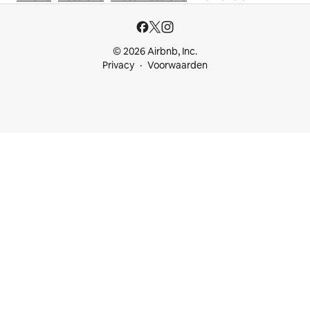
© 2026 Airbnb, Inc.
Privacy
Voorwaarden