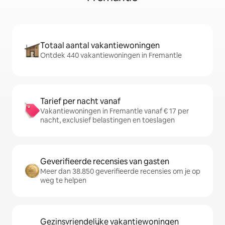
Totaal aantal vakantiewoningen
Ontdek 440 vakantiewoningen in Fremantle
Tarief per nacht vanaf
Vakantiewoningen in Fremantle vanaf € 17 per
nacht, exclusief belastingen en toeslagen
Geverifieerde recensies van gasten
Meer dan 38.850 geverifieerde recensies om je op
weg te helpen
Gezinsvriendelijke vakantiewoningen