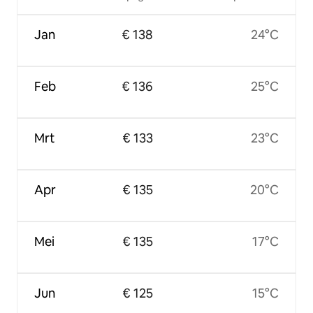
Jan
€ 138
24°C
Feb
€ 136
25°C
Mrt
€ 133
23°C
Apr
€ 135
20°C
Mei
€ 135
17°C
Jun
€ 125
15°C