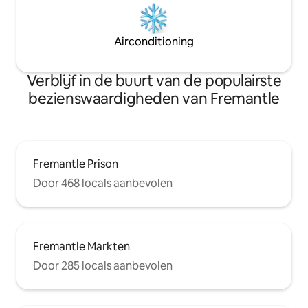
Airconditioning
Verblijf in de buurt van de populairste
bezienswaardigheden van Fremantle
Fremantle Prison
Door 468 locals aanbevolen
Fremantle Markten
Door 285 locals aanbevolen