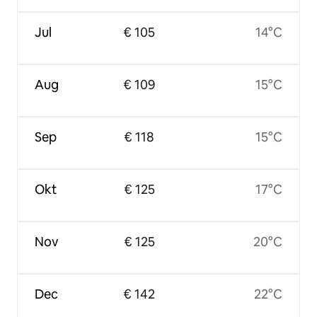
Jul
€ 105
14°C
Aug
€ 109
15°C
Sep
€ 118
15°C
Okt
€ 125
17°C
Nov
€ 125
20°C
Dec
€ 142
22°C