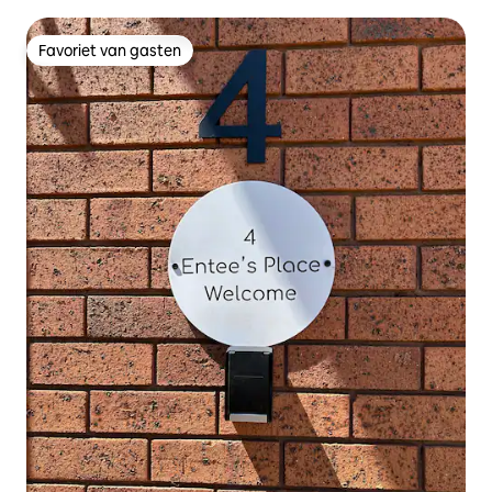
Favoriet van gasten
Favoriet van gasten