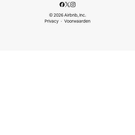
© 2026 Airbnb, Inc.
Privacy
Voorwaarden