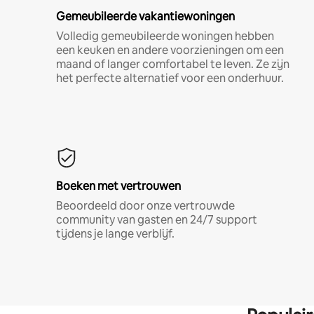
Gemeubileerde vakantiewoningen
Volledig gemeubileerde woningen hebben
een keuken en andere voorzieningen om een
maand of langer comfortabel te leven. Ze zijn
het perfecte alternatief voor een onderhuur.
Boeken met vertrouwen
Beoordeeld door onze vertrouwde
community van gasten en 24/7 support
tijdens je lange verblijf.