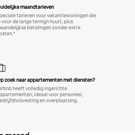
uidelijke maandtarieven
peciale tarieven voor vakantiewoningen die
e voor de lange termijn huurt, plus
aandelijkse betalingen zonder extra
osten.*
p zoek naar appartementen met diensten?
irbnb heeft volledig ingerichte
ppartementen, ideaal voor personeel,
edrijfshuisvesting en overplaatsing.