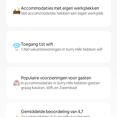
Accommodaties met eigen werkplekken
560 accommodaties hebben een eigen werkplek
Toegang tot wifi
1.360 vakantiewoningen in Surry Hills hebben wifi
Populaire voorzieningen voor gasten
In accommodaties in Surry Hills hebben gasten
graag Keuken, Wifi, en Zwembad
Gemiddelde beoordeling van 4,7
Accommodaties in Surry Hills krijgen een