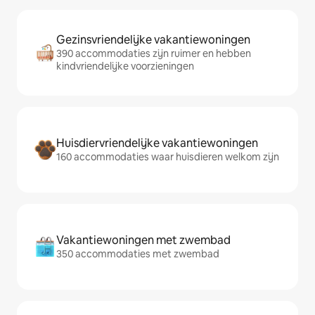
Gezinsvriendelijke vakantiewoningen
390 accommodaties zijn ruimer en hebben
kindvriendelijke voorzieningen
Huisdiervriendelijke vakantiewoningen
160 accommodaties waar huisdieren welkom zijn
Vakantiewoningen met zwembad
350 accommodaties met zwembad