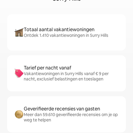
Totaal aantal vakantiewoningen
Ontdek 1.410 vakantiewoningen in Surry Hills
Tarief per nacht vanaf
Vakantiewoningen in Surry Hills vanaf € 9 per
nacht, exclusief belastingen en toeslagen
Geverifieerde recensies van gasten
Meer dan 59.610 geverifieerde recensies om je op
weg te helpen