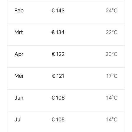
Feb
€ 143
24°C
Mrt
€ 134
22°C
Apr
€ 122
20°C
Mei
€ 121
17°C
Jun
€ 108
14°C
Jul
€ 105
14°C