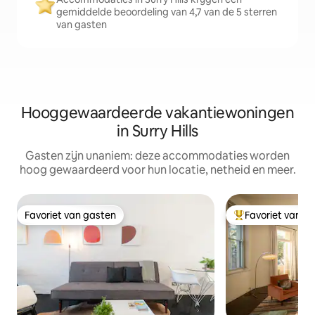
gemiddelde beoordeling van 4,7 van de 5 sterren
van gasten
Hooggewaardeerde vakantiewoningen
in Surry Hills
Gasten zijn unaniem: deze accommodaties worden
hoog gewaardeerd voor hun locatie, netheid en meer.
Favoriet van gasten
Favoriet van g
Favoriet van gasten
Topfavoriet van 