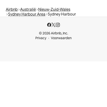
Airbnb
Australië
Nieuw-Zuid-Wales
Sydney Harbour Area
Sydney Harbour
© 2026 Airbnb, Inc.
Privacy
Voorwaarden